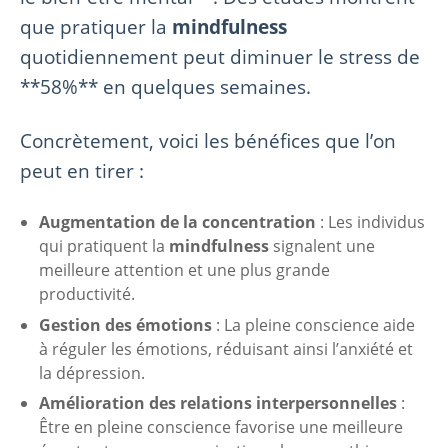
que pratiquer la
mindfulness
quotidiennement peut diminuer le stress de
**58%** en quelques semaines.
Concrètement, voici les bénéfices que l’on
peut en tirer :
Augmentation de la concentration
: Les individus
qui pratiquent la
mindfulness
signalent une
meilleure attention et une plus grande
productivité.
Gestion des émotions
: La pleine conscience aide
à réguler les émotions, réduisant ainsi l’anxiété et
la dépression.
Amélioration des relations interpersonnelles
:
Être en pleine conscience favorise une meilleure