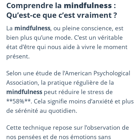
Comprendre la
mindfulness
:
Qu’est-ce que c’est vraiment ?
La
mindfulness
, ou pleine conscience, est
bien plus qu’une mode. C’est un véritable
état d’être qui nous aide à vivre le moment
présent.
Selon une étude de l’American Psychological
Association, la pratique régulière de la
mindfulness
peut réduire le stress de
**58%**. Cela signifie moins d’anxiété et plus
de sérénité au quotidien.
Cette technique repose sur l’observation de
nos pensées et de nos émotions sans