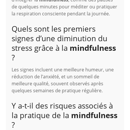
de quelques minutes pour méditer ou pratiquer
la respiration consciente pendant la journée.
Quels sont les premiers
signes d’une diminution du
stress grâce à la
mindfulness
?
Les signes incluent une meilleure humeur, une
réduction de l’anxiété, et un sommeil de
meilleure qualité, souvent observés après
quelques semaines de pratique régulière.
Y a-t-il des risques associés à
la pratique de la
mindfulness
?