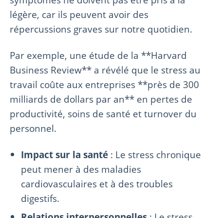
légère, car ils peuvent avoir des
répercussions graves sur notre quotidien.
Par exemple, une étude de la **Harvard
Business Review** a révélé que le stress au
travail coûte aux entreprises **près de 300
milliards de dollars par an** en pertes de
productivité, soins de santé et turnover du
personnel.
Impact sur la santé
: Le stress chronique
peut mener à des maladies
cardiovasculaires et à des troubles
digestifs.
Relations interpersonnelles
: Le stress