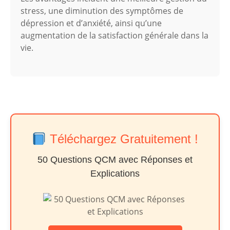
stress, une diminution des symptômes de
dépression et d’anxiété, ainsi qu’une
augmentation de la satisfaction générale dans la
vie.
Téléchargez Gratuitement !
50 Questions QCM avec Réponses et
Explications