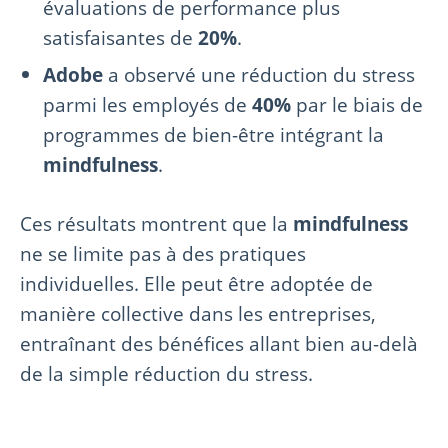
évaluations de performance plus
satisfaisantes de
20%
.
Adobe
a observé une réduction du stress
parmi les employés de
40%
par le biais de
programmes de bien-être intégrant la
mindfulness
.
Ces résultats montrent que la
mindfulness
ne se limite pas à des pratiques
individuelles. Elle peut être adoptée de
manière collective dans les entreprises,
entraînant des bénéfices allant bien au-delà
de la simple réduction du stress.