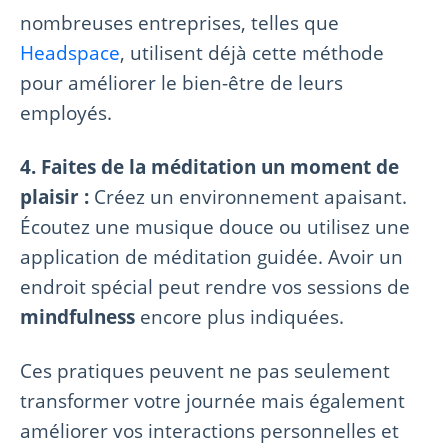
nombreuses entreprises, telles que
Headspace
, utilisent déjà cette méthode
pour améliorer le bien-être de leurs
employés.
4. Faites de la méditation un moment de
plaisir :
Créez un environnement apaisant.
Écoutez une musique douce ou utilisez une
application de méditation guidée. Avoir un
endroit spécial peut rendre vos sessions de
mindfulness
encore plus indiquées.
Ces pratiques peuvent ne pas seulement
transformer votre journée mais également
améliorer vos interactions personnelles et