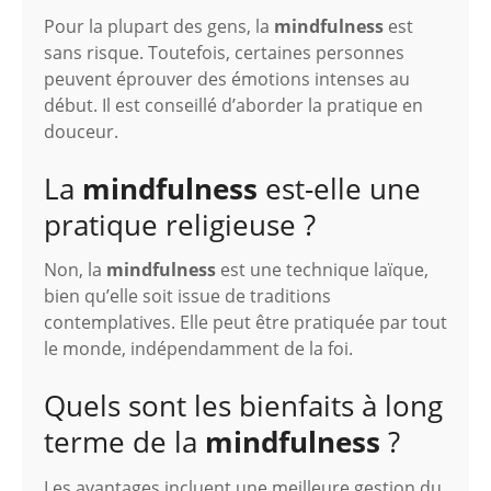
Pour la plupart des gens, la
mindfulness
est
sans risque. Toutefois, certaines personnes
peuvent éprouver des émotions intenses au
début. Il est conseillé d’aborder la pratique en
douceur.
La
mindfulness
est-elle une
pratique religieuse ?
Non, la
mindfulness
est une technique laïque,
bien qu’elle soit issue de traditions
contemplatives. Elle peut être pratiquée par tout
le monde, indépendamment de la foi.
Quels sont les bienfaits à long
terme de la
mindfulness
?
Les avantages incluent une meilleure gestion du