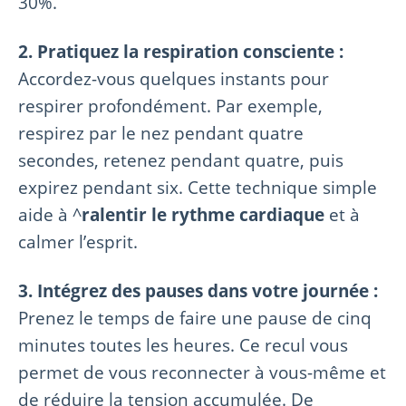
30%.
2. Pratiquez la respiration consciente :
Accordez-vous quelques instants pour
respirer profondément. Par exemple,
respirez par le nez pendant quatre
secondes, retenez pendant quatre, puis
expirez pendant six. Cette technique simple
aide à ^
ralentir le rythme cardiaque
et à
calmer l’esprit.
3. Intégrez des pauses dans votre journée :
Prenez le temps de faire une pause de cinq
minutes toutes les heures. Ce recul vous
permet de vous reconnecter à vous-même et
de réduire la tension accumulée. De