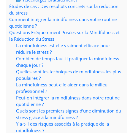
Études de cas : Des résultats concrets sur la réduction
du stress
Comment intégrer la mindfulness dans votre routine
quotidienne ?
Questions Fréquemment Posées sur la Mindfulness et
la Réduction du Stress
La mindfulness est-elle vraiment efficace pour
réduire le stress ?
Combien de temps faut-il pratiquer la mindfulness
chaque jour ?
Quelles sont les techniques de mindfulness les plus
populaires ?
La mindfulness peut-elle aider dans le milieu
professionnel ?
Peut-on intégrer la mindfulness dans notre routine
quotidienne ?
Quels sont les premiers signes d’une diminution du
stress grâce à la mindfulness ?
Y a-t-il des risques associés à la pratique de la
mindfulness ?