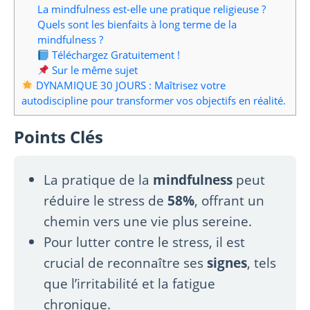
La mindfulness est-elle une pratique religieuse ?
Quels sont les bienfaits à long terme de la
mindfulness ?
Téléchargez Gratuitement !
Sur le même sujet
DYNAMIQUE 30 JOURS : Maîtrisez votre
autodiscipline pour transformer vos objectifs en réalité.
Points Clés
La pratique de la
mindfulness
peut
réduire le stress de
58%
, offrant un
chemin vers une vie plus sereine.
Pour lutter contre le stress, il est
crucial de reconnaître ses
signes
, tels
que l’irritabilité et la fatigue
chronique.