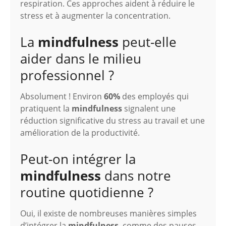
respiration. Ces approches aident à réduire le
stress et à augmenter la concentration.
La
mindfulness
peut-elle
aider dans le milieu
professionnel ?
Absolument ! Environ
60%
des employés qui
pratiquent la
mindfulness
signalent une
réduction significative du stress au travail et une
amélioration de la productivité.
Peut-on intégrer la
mindfulness
dans notre
routine quotidienne ?
Oui, il existe de nombreuses manières simples
d’intégrer la
mindfulness
, comme des pauses