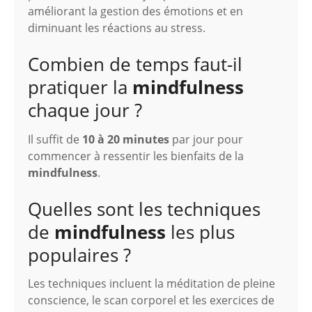
améliorant la gestion des émotions et en
diminuant les réactions au stress.
Combien de temps faut-il
pratiquer la
mindfulness
chaque jour ?
Il suffit de
10 à 20 minutes
par jour pour
commencer à ressentir les bienfaits de la
mindfulness
.
Quelles sont les techniques
de
mindfulness
les plus
populaires ?
Les techniques incluent la méditation de pleine
conscience, le scan corporel et les exercices de