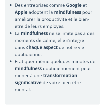
Des entreprises comme
Google
et
Apple
adoptent la
mindfulness
pour
améliorer la productivité et le bien-
être de leurs employés.
La
mindfulness
ne se limite pas à des
moments de calme, elle s’intègre
dans
chaque aspect
de notre vie
quotidienne.
Pratiquer même quelques minutes de
mindfulness
quotidiennement peut
mener à une
transformation
significative
de votre bien-être
mental.