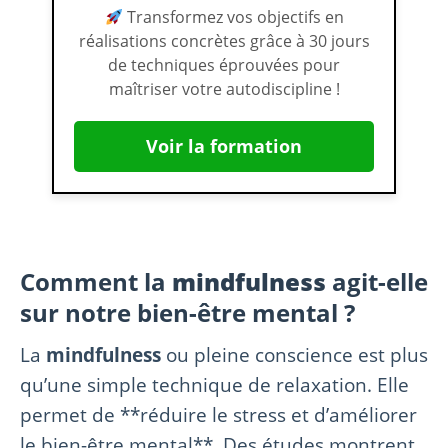
Transformez vos objectifs en
réalisations concrètes grâce à 30 jours
de techniques éprouvées pour
maîtriser votre autodiscipline !
Voir la formation
Comment la
mindfulness
agit-elle
sur notre bien-être mental ?
La
mindfulness
ou pleine conscience est plus
qu’une simple technique de relaxation. Elle
permet de **réduire le stress et d’améliorer
le bien-être mental**. Des études montrent