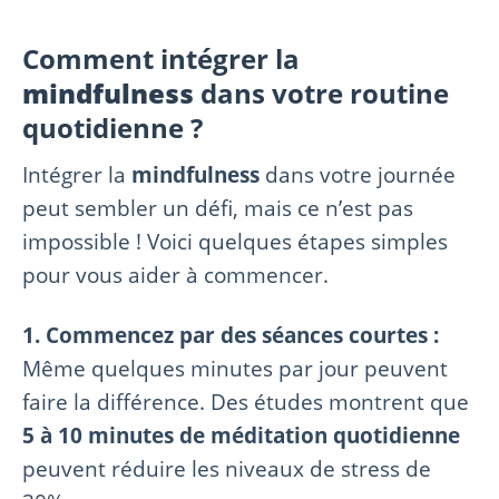
Comment intégrer la
mindfulness
dans votre routine
quotidienne ?
Intégrer la
mindfulness
dans votre journée
peut sembler un défi, mais ce n’est pas
impossible ! Voici quelques étapes simples
pour vous aider à commencer.
1. Commencez par des séances courtes :
Même quelques minutes par jour peuvent
faire la différence. Des études montrent que
5 à 10 minutes de méditation quotidienne
peuvent réduire les niveaux de stress de