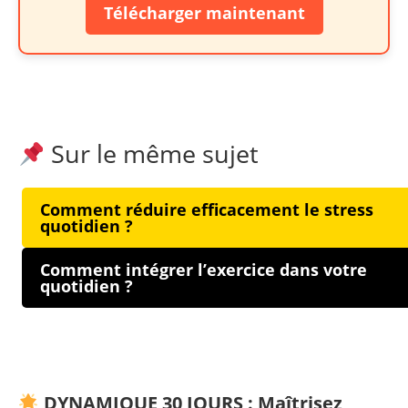
Télécharger maintenant
Sur le même sujet
Comment réduire efficacement le stress
quotidien ?
Comment intégrer l’exercice dans votre
quotidien ?
DYNAMIQUE 30 JOURS : Maîtrisez