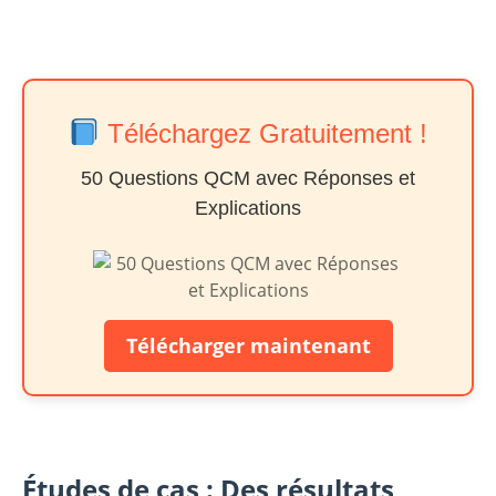
Téléchargez Gratuitement !
50 Questions QCM avec Réponses et
Explications
Télécharger maintenant
Études de cas : Des résultats