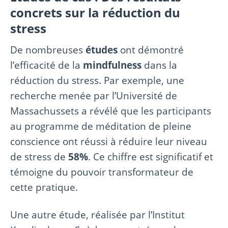
concrets sur la réduction du
stress
De nombreuses
études
ont démontré
l’efficacité de la
mindfulness
dans la
réduction du stress. Par exemple, une
recherche menée par l’Université de
Massachussets a révélé que les participants
au programme de méditation de pleine
conscience ont réussi à réduire leur niveau
de stress de
58%
. Ce chiffre est significatif et
témoigne du pouvoir transformateur de
cette pratique.
Une autre étude, réalisée par l’Institut