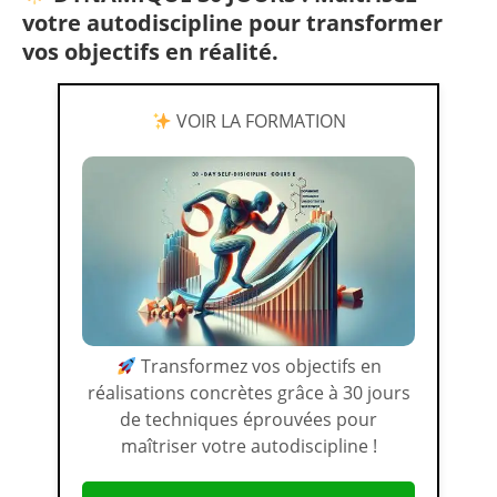
votre autodiscipline pour transformer
vos objectifs en réalité.
VOIR LA FORMATION
Transformez vos objectifs en
réalisations concrètes grâce à 30 jours
de techniques éprouvées pour
maîtriser votre autodiscipline !