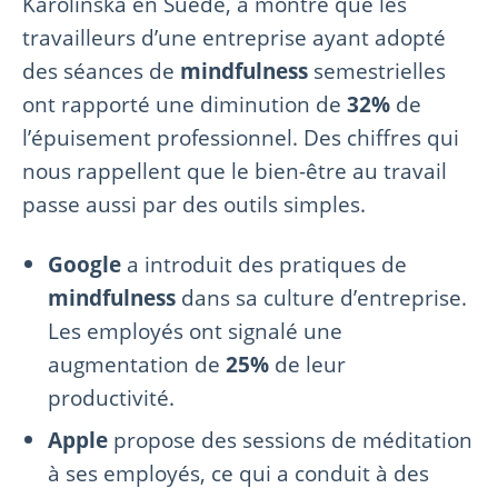
Karolinska en Suède, a montré que les
travailleurs d’une entreprise ayant adopté
des séances de
mindfulness
semestrielles
ont rapporté une diminution de
32%
de
l’épuisement professionnel. Des chiffres qui
nous rappellent que le bien-être au travail
passe aussi par des outils simples.
Google
a introduit des pratiques de
mindfulness
dans sa culture d’entreprise.
Les employés ont signalé une
augmentation de
25%
de leur
productivité.
Apple
propose des sessions de méditation
à ses employés, ce qui a conduit à des