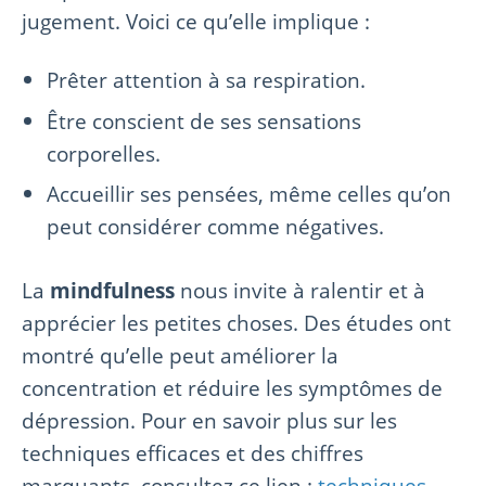
jugement. Voici ce qu’elle implique :
Prêter attention à sa respiration.
Être conscient de ses sensations
corporelles.
Accueillir ses pensées, même celles qu’on
peut considérer comme négatives.
La
mindfulness
nous invite à ralentir et à
apprécier les petites choses. Des études ont
montré qu’elle peut améliorer la
concentration et réduire les symptômes de
dépression. Pour en savoir plus sur les
techniques efficaces et des chiffres
marquants, consultez ce lien :
techniques