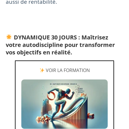
aussi de rentabilité.
DYNAMIQUE 30 JOURS : Maîtrisez
votre autodiscipline pour transformer
vos objectifs en réalité.
VOIR LA FORMATION