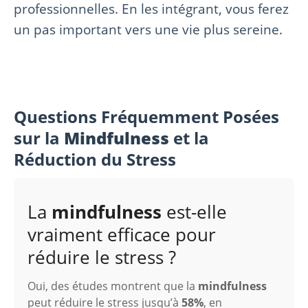
professionnelles. En les intégrant, vous ferez
un pas important vers une vie plus sereine.
Questions Fréquemment Posées
sur la
Mindfulness
et la
Réduction du Stress
La
mindfulness
est-elle
vraiment efficace pour
réduire le stress ?
Oui, des études montrent que la
mindfulness
peut réduire le stress jusqu’à
58%
, en