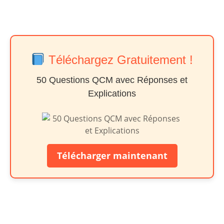
Téléchargez Gratuitement !
50 Questions QCM avec Réponses et
Explications
Télécharger maintenant