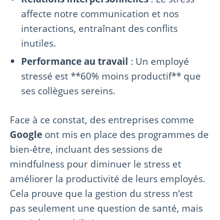
affecte notre communication et nos
interactions, entraînant des conflits
inutiles.
Performance au travail
: Un employé
stressé est **60% moins productif** que
ses collègues sereins.
Face à ce constat, des entreprises comme
Google
ont mis en place des programmes de
bien-être, incluant des sessions de
mindfulness pour diminuer le stress et
améliorer la productivité de leurs employés.
Cela prouve que la gestion du stress n’est
pas seulement une question de santé, mais