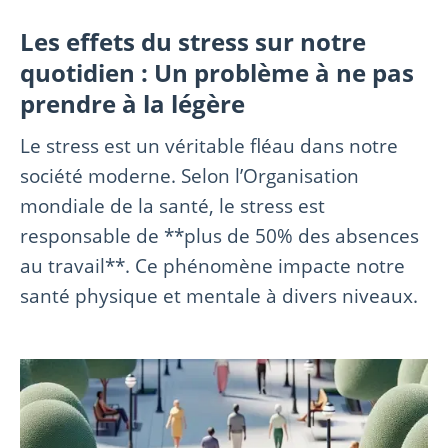
Les effets du stress sur notre
quotidien : Un problème à ne pas
prendre à la légère
Le stress est un véritable fléau dans notre
société moderne. Selon l’Organisation
mondiale de la santé, le stress est
responsable de **plus de 50% des absences
au travail**. Ce phénomène impacte notre
santé physique et mentale à divers niveaux.