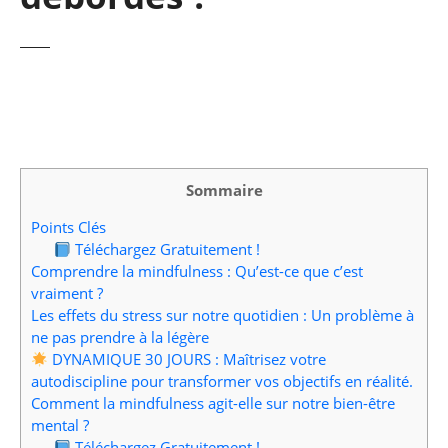
Sommaire
Points Clés
Téléchargez Gratuitement !
Comprendre la mindfulness : Qu’est-ce que c’est
vraiment ?
Les effets du stress sur notre quotidien : Un problème à
ne pas prendre à la légère
DYNAMIQUE 30 JOURS : Maîtrisez votre
autodiscipline pour transformer vos objectifs en réalité.
Comment la mindfulness agit-elle sur notre bien-être
mental ?
Téléchargez Gratuitement !