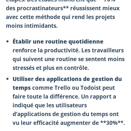
des procrastinateurs** réussissent mieux
avec cette méthode qui rend les projets
moins intimidants.
Établir une routine quotidienne
renforce la productivité. Les travailleurs
qui suivent une routine se sentent moins
stressés et plus en contrôle.
Utiliser des applications de gestion du
temps
comme Trello ou Todoist peut
faire toute la différence. Un rapport a
indiqué que les utilisateurs
d’applications de gestion du temps ont
vu leur efficacité augmenter de **30%**.