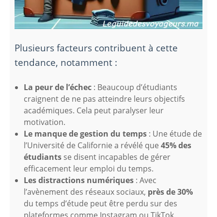
Plusieurs facteurs contribuent à cette
tendance, notamment :
La peur de l’échec
: Beaucoup d’étudiants
craignent de ne pas atteindre leurs objectifs
académiques. Cela peut paralyser leur
motivation.
Le manque de gestion du temps
: Une étude de
l’Université de Californie a révélé que
45% des
étudiants
se disent incapables de gérer
efficacement leur emploi du temps.
Les distractions numériques
: Avec
l’avènement des réseaux sociaux,
près de 30%
du temps d’étude peut être perdu sur des
plateformes comme Instagram ou TikTok.