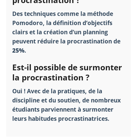
procrastination ?
Des techniques comme la méthode
Pomodoro, la définition d’objectifs
clairs et la création d’un planning
peuvent réduire la procrastination de
25%
.
Est-il possible de surmonter
la procrastination ?
Oui ! Avec de la pratiques, de la
discipline et du soutien, de nombreux
étudiants parviennent à surmonter
leurs habitudes procrastinatrices.