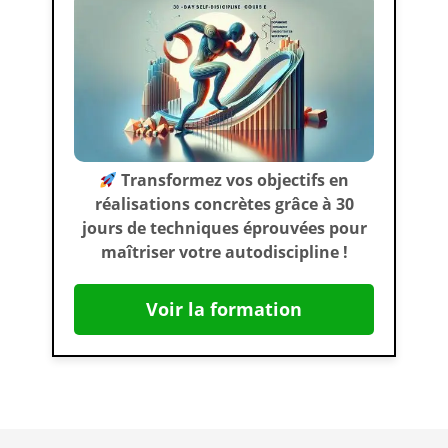
Transformez vos objectifs en
réalisations concrètes grâce à 30
jours de techniques éprouvées pour
maîtriser votre autodiscipline !
Voir la formation