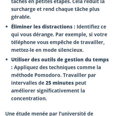
tâches en petites étapes. Cela réduit la
surcharge et rend chaque tâche plus
gérable.
Éliminer les distractions :
Identifiez ce
qui vous dérange. Par exemple, si votre
téléphone vous empêche de travailler,
mettez-le en mode silencieux.
Utiliser des outils de gestion du temps
:
Appliquez des techniques comme la
méthode Pomodoro. Travailler par
intervalles de
25 minutes
peut
améliorer significativement la
concentration.
Une étude menée par l’université de