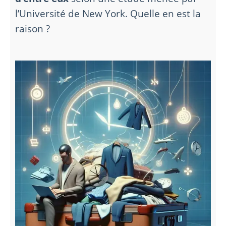
l’Université de New York. Quelle en est la
raison ?