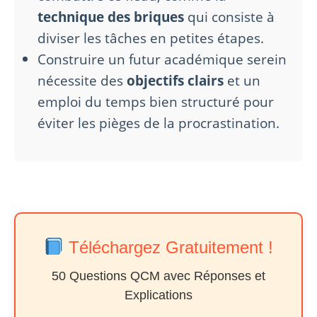
technique des briques
qui consiste à
diviser les tâches en petites étapes.
Construire un futur académique serein
nécessite des
objectifs clairs
et un
emploi du temps bien structuré pour
éviter les pièges de la procrastination.
Téléchargez Gratuitement !
50 Questions QCM avec Réponses et
Explications