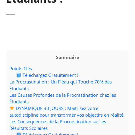
Sommaire
Points Clés
Téléchargez Gratuitement !
La Procrastination : Un Fléau qui Touche 70% des
Étudiants
Les Causes Profondes de la Procrastination chez les
Étudiants
DYNAMIQUE 30 JOURS : Maîtrisez votre
autodiscipline pour transformer vos objectifs en réalité.
Les Conséquences de la Procrastination sur les
Résultats Scolaires
Téléchargez Gratuitement !