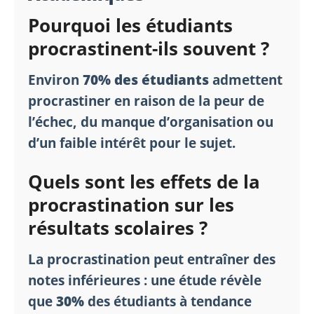
Pourquoi les étudiants
procrastinent-ils souvent ?
Environ
70% des étudiants
admettent
procrastiner en raison de la peur de
l’échec, du manque d’organisation ou
d’un faible intérêt pour le sujet.
Quels sont les effets de la
procrastination sur les
résultats scolaires ?
La procrastination peut entraîner des
notes inférieures : une étude révèle
que
30%
des étudiants à tendance