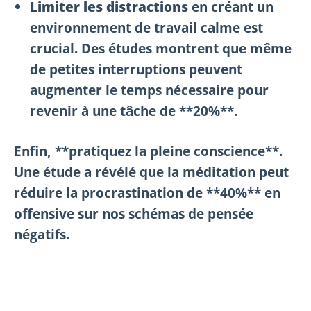
Limiter les distractions
en créant un
environnement de travail calme est
crucial. Des études montrent que même
de petites interruptions peuvent
augmenter le temps nécessaire pour
revenir à une tâche de **20%**.
Enfin, **pratiquez la pleine conscience**.
Une étude a révélé que la méditation peut
réduire la procrastination de **40%** en
offensive sur nos schémas de pensée
négatifs.