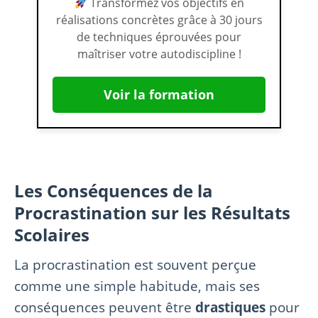
Transformez vos objectifs en
réalisations concrètes grâce à 30 jours
de techniques éprouvées pour
maîtriser votre autodiscipline !
Voir la formation
Les Conséquences de la
Procrastination sur les Résultats
Scolaires
La procrastination est souvent perçue
comme une simple habitude, mais ses
conséquences peuvent être
drastiques
pour