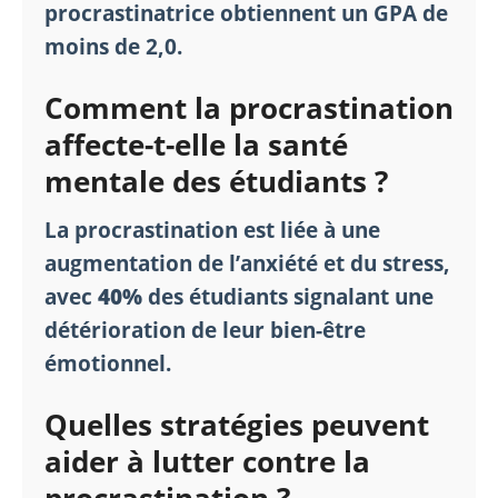
procrastinatrice obtiennent un GPA de
moins de 2,0.
Comment la procrastination
affecte-t-elle la santé
mentale des étudiants ?
La procrastination est liée à une
augmentation de l’anxiété et du stress,
avec
40%
des étudiants signalant une
détérioration de leur bien-être
émotionnel.
Quelles stratégies peuvent
aider à lutter contre la