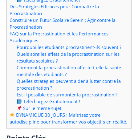
Des Stratégies Efficaces pour Combattre la
Procrastination
Construire un Futur Scolaire Serein : Agir contre la
Procrastination
FAQ sur la Procrastination et les Performances
Académiques
Pourquoi les étudiants procrastinent-ils souvent ?
Quels sont les effets de la procrastination sur les
résultats scolaires ?
Comment la procrastination affecte-t-elle la santé
mentale des étudiants ?
Quelles stratégies peuvent aider à lutter contre la
procrastination ?
Est-il possible de surmonter la procrastination ?
Téléchargez Gratuitement !
Sur le même sujet
DYNAMIQUE 30 JOURS : Maîtrisez votre
autodiscipline pour transformer vos objectifs en réalité.
Points Clés