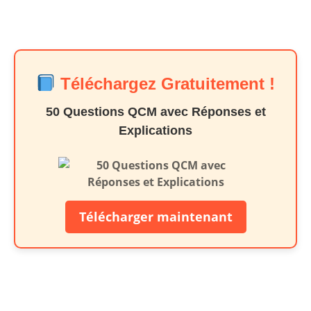
Téléchargez Gratuitement !
50 Questions QCM avec Réponses et
Explications
Télécharger maintenant