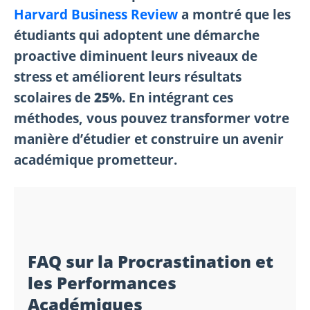
Harvard Business Review
a montré que les
étudiants qui adoptent une démarche
proactive diminuent leurs niveaux de
stress et améliorent leurs résultats
scolaires de
25%
. En intégrant ces
méthodes, vous pouvez transformer votre
manière d’étudier et construire un avenir
académique prometteur.
FAQ sur la Procrastination et
les Performances
Académiques