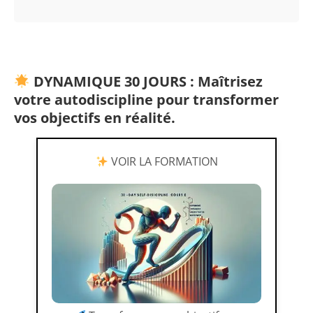
DYNAMIQUE 30 JOURS : Maîtrisez
votre autodiscipline pour transformer
vos objectifs en réalité.
VOIR LA FORMATION