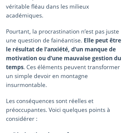
véritable fléau dans les milieux
académiques.
Pourtant, la procrastination n’est pas juste
une question de fainéantise.
Elle peut être
le résultat de l’anxiété, d’un manque de
motivation ou d’une mauvaise gestion du
temps
. Ces éléments peuvent transformer
un simple devoir en montagne
insurmontable.
Les conséquences sont réelles et
préoccupantes. Voici quelques points à
considérer :