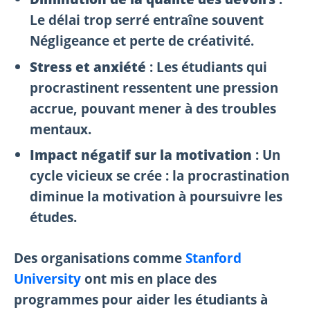
Le délai trop serré entraîne souvent
Négligeance et perte de créativité.
Stress et anxiété
: Les étudiants qui
procrastinent ressentent une pression
accrue, pouvant mener à des troubles
mentaux.
Impact négatif sur la motivation
: Un
cycle vicieux se crée : la procrastination
diminue la motivation à poursuivre les
études.
Des organisations comme
Stanford
University
ont mis en place des
programmes pour aider les étudiants à