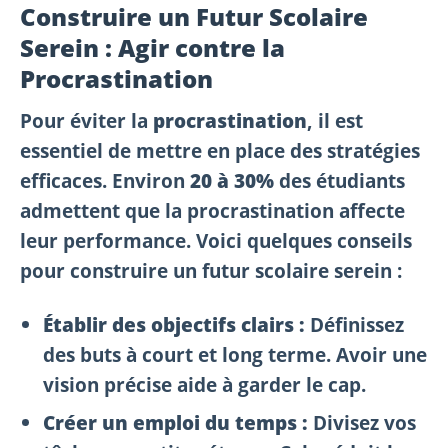
Construire un Futur Scolaire
Serein : Agir contre la
Procrastination
Pour éviter la
procrastination
, il est
essentiel de mettre en place des stratégies
efficaces. Environ
20 à 30%
des étudiants
admettent que la procrastination affecte
leur performance. Voici quelques conseils
pour construire un futur scolaire serein :
Établir des objectifs clairs :
Définissez
des buts à court et long terme. Avoir une
vision précise aide à garder le cap.
Créer un emploi du temps :
Divisez vos