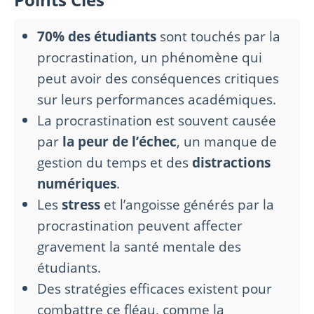
70% des étudiants
sont touchés par la
procrastination, un phénomène qui
peut avoir des conséquences critiques
sur leurs performances académiques.
La procrastination est souvent causée
par
la peur de l’échec
, un manque de
gestion du temps et des
distractions
numériques
.
Les
stress
et l’angoisse générés par la
procrastination peuvent affecter
gravement la santé mentale des
étudiants.
Des stratégies efficaces existent pour
combattre ce fléau, comme la