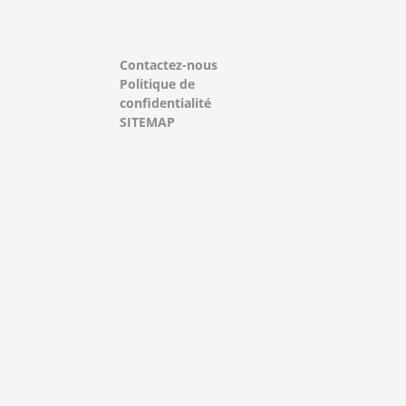
Contactez-nous
Politique de
confidentialité
SITEMAP