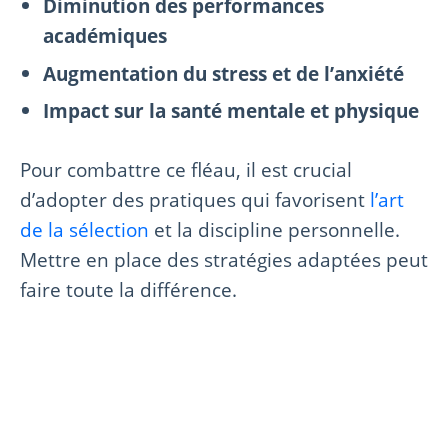
Diminution des performances
académiques
Augmentation du stress et de l’anxiété
Impact sur la santé mentale et physique
Pour combattre ce fléau, il est crucial
d’adopter des pratiques qui favorisent
l’art
de la sélection
et la discipline personnelle.
Mettre en place des stratégies adaptées peut
faire toute la différence.