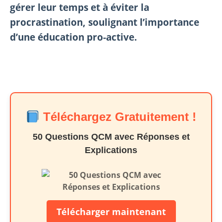
gérer leur temps et à éviter la
procrastination, soulignant l’importance
d’une éducation pro-active.
Téléchargez Gratuitement !
50 Questions QCM avec Réponses et
Explications
Télécharger maintenant