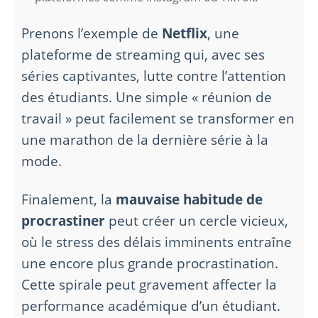
Prenons l’exemple de
Netflix
, une
plateforme de streaming qui, avec ses
séries captivantes, lutte contre l’attention
des étudiants. Une simple « réunion de
travail » peut facilement se transformer en
une marathon de la dernière série à la
mode.
Finalement, la
mauvaise habitude de
procrastiner
peut créer un cercle vicieux,
où le stress des délais imminents entraîne
une encore plus grande procrastination.
Cette spirale peut gravement affecter la
performance académique d’un étudiant.