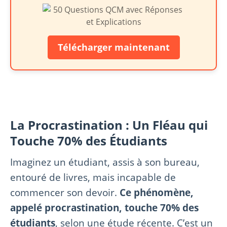
Télécharger maintenant
La Procrastination : Un Fléau qui
Touche 70% des Étudiants
Imaginez un étudiant, assis à son bureau,
entouré de livres, mais incapable de
commencer son devoir.
Ce phénomène,
appelé procrastination, touche 70% des
étudiants
, selon une étude récente. C’est un