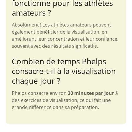
fonctionne pour les athlètes
amateurs ?
Absolument ! Les athlètes amateurs peuvent
également bénéficier de la visualisation, en
améliorant leur concentration et leur confiance,
souvent avec des résultats significatifs.
Combien de temps Phelps
consacre-t-il à la visualisation
chaque jour ?
Phelps consacre environ
30 minutes par jour
à
des exercices de visualisation, ce qui fait une
grande différence dans sa préparation.