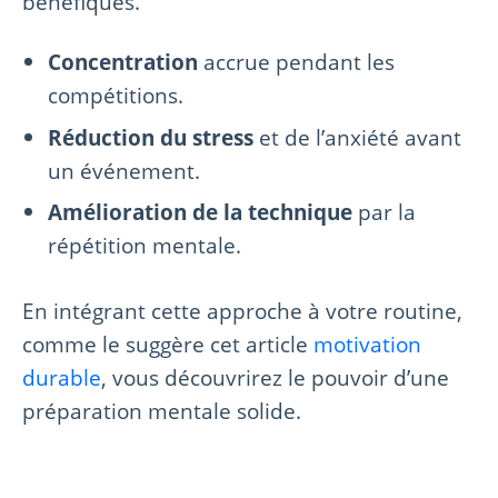
bénéfiques.
Concentration
accrue pendant les
compétitions.
Réduction du stress
et de l’anxiété avant
un événement.
Amélioration de la technique
par la
répétition mentale.
En intégrant cette approche à votre routine,
comme le suggère cet article
motivation
durable
, vous découvrirez le pouvoir d’une
préparation mentale solide.