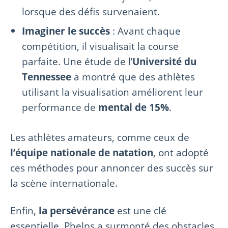
lorsque des défis survenaient.
Imaginer le succès
: Avant chaque
compétition, il visualisait la course
parfaite. Une étude de l’
Université du
Tennessee
a montré que des athlètes
utilisant la visualisation améliorent leur
performance de
mental de 15%
.
Les athlètes amateurs, comme ceux de
l’équipe nationale de natation
, ont adopté
ces méthodes pour annoncer des succès sur
la scène internationale.
Enfin,
la persévérance
est une clé
essentielle. Phelps a surmonté des obstacles