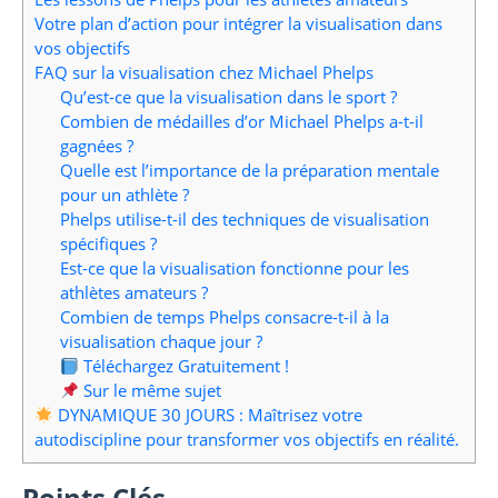
Votre plan d’action pour intégrer la visualisation dans
vos objectifs
FAQ sur la visualisation chez Michael Phelps
Qu’est-ce que la visualisation dans le sport ?
Combien de médailles d’or Michael Phelps a-t-il
gagnées ?
Quelle est l’importance de la préparation mentale
pour un athlète ?
Phelps utilise-t-il des techniques de visualisation
spécifiques ?
Est-ce que la visualisation fonctionne pour les
athlètes amateurs ?
Combien de temps Phelps consacre-t-il à la
visualisation chaque jour ?
Téléchargez Gratuitement !
Sur le même sujet
DYNAMIQUE 30 JOURS : Maîtrisez votre
autodiscipline pour transformer vos objectifs en réalité.
Points Clés