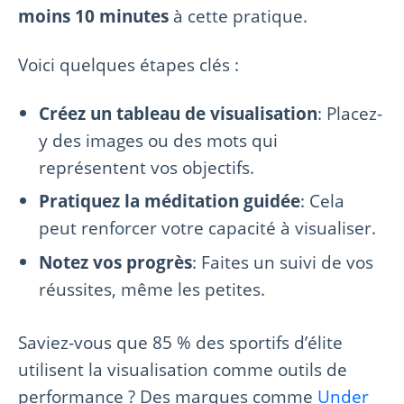
moins 10 minutes
à cette pratique.
Voici quelques étapes clés :
Créez un tableau de visualisation
: Placez-
y des images ou des mots qui
représentent vos objectifs.
Pratiquez la méditation guidée
: Cela
peut renforcer votre capacité à visualiser.
Notez vos progrès
: Faites un suivi de vos
réussites, même les petites.
Saviez-vous que 85 % des sportifs d’élite
utilisent la visualisation comme outils de
performance ? Des marques comme
Under