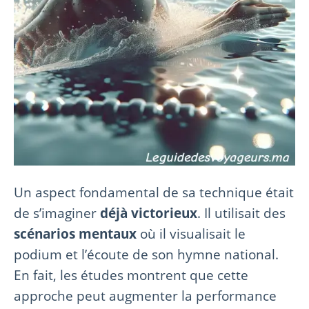
Un aspect fondamental de sa technique était
de s’imaginer
déjà victorieux
. Il utilisait des
scénarios mentaux
où il visualisait le
podium et l’écoute de son hymne national.
En fait, les études montrent que cette
approche peut augmenter la performance