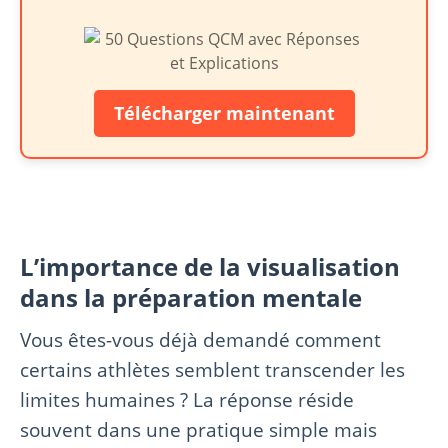
Télécharger maintenant
L’importance de la visualisation
dans la préparation mentale
Vous êtes-vous déjà demandé comment
certains athlètes semblent transcender les
limites humaines ? La réponse réside
souvent dans une pratique simple mais