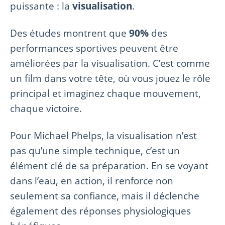
puissante : la
visualisation
.
Des études montrent que
90%
des
performances sportives peuvent être
améliorées par la visualisation. C’est comme
un film dans votre tête, où vous jouez le rôle
principal et imaginez chaque mouvement,
chaque victoire.
Pour Michael Phelps, la visualisation n’est
pas qu’une simple technique, c’est un
élément clé de sa préparation. En se voyant
dans l’eau, en action, il renforce non
seulement sa confiance, mais il déclenche
également des réponses physiologiques