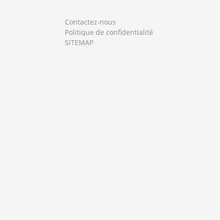
Contactez-nous
Politique de confidentialité
SITEMAP