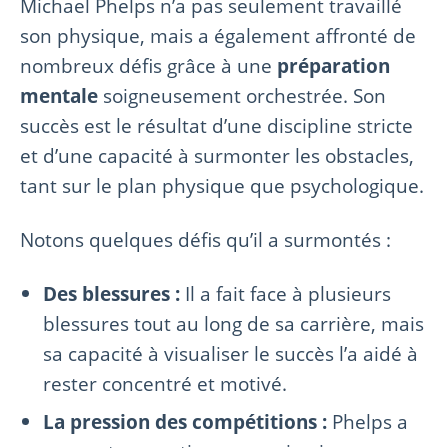
Michael Phelps n’a pas seulement travaillé
son physique, mais a également affronté de
nombreux défis grâce à une
préparation
mentale
soigneusement orchestrée. Son
succès est le résultat d’une discipline stricte
et d’une capacité à surmonter les obstacles,
tant sur le plan physique que psychologique.
Notons quelques défis qu’il a surmontés :
Des blessures :
Il a fait face à plusieurs
blessures tout au long de sa carrière, mais
sa capacité à visualiser le succès l’a aidé à
rester concentré et motivé.
La pression des compétitions :
Phelps a