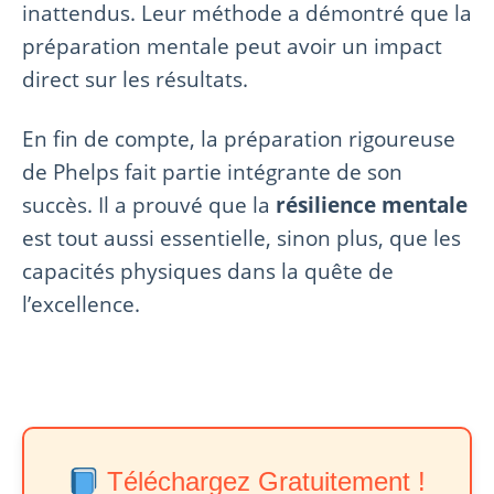
inattendus. Leur méthode a démontré que la
préparation mentale peut avoir un impact
direct sur les résultats.
En fin de compte, la préparation rigoureuse
de Phelps fait partie intégrante de son
succès. Il a prouvé que la
résilience mentale
est tout aussi essentielle, sinon plus, que les
capacités physiques dans la quête de
l’excellence.
Téléchargez Gratuitement !