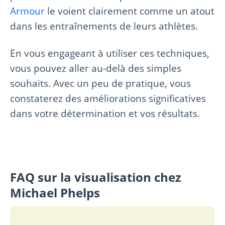
Armour
le voient clairement comme un atout
dans les entraînements de leurs athlètes.
En vous engageant à utiliser ces techniques,
vous pouvez aller au-delà des simples
souhaits. Avec un peu de pratique, vous
constaterez des améliorations significatives
dans votre détermination et vos résultats.
FAQ sur la visualisation chez
Michael Phelps