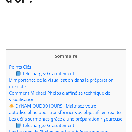
Sommaire
Points Clés
Téléchargez Gratuitement !
L’importance de la visualisation dans la préparation
mentale
Comment Michael Phelps a affiné sa technique de
visualisation
DYNAMIQUE 30 JOURS : Maîtrisez votre
autodiscipline pour transformer vos objectifs en réalité.
Les défis surmontés grâce à une préparation rigoureuse
Téléchargez Gratuitement !
Les lessons de Phelps pour les athlètes amateurs