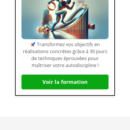
Transformez vos objectifs en
réalisations concrètes grâce à 30 jours
de techniques éprouvées pour
maîtriser votre autodiscipline !
Voir la formation