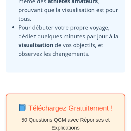
même des
athlètes amateurs
,
prouvant que la visualisation est pour
tous.
Pour débuter votre propre voyage,
dédiez quelques minutes par jour à la
visualisation
de vos objectifs, et
observez les changements.
Téléchargez Gratuitement !
50 Questions QCM avec Réponses et
Explications