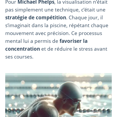
Pour
Michael Phelps
, la visualisation n’était
pas simplement une technique, c’était une
stratégie de compétition
. Chaque jour, il
s’imaginait dans la piscine, répétant chaque
mouvement avec précision. Ce processus
mental lui a permis de
favoriser la
concentration
et de réduire le stress avant
ses courses.