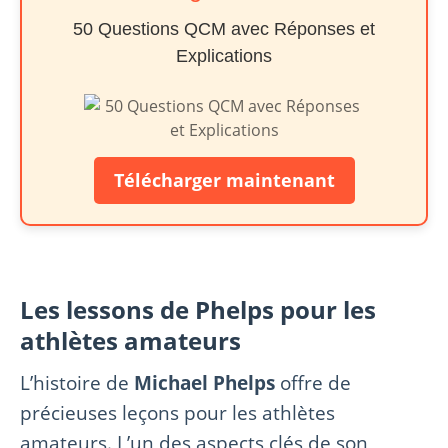
50 Questions QCM avec Réponses et
Explications
Télécharger maintenant
Les lessons de Phelps pour les
athlètes amateurs
L’histoire de
Michael Phelps
offre de
précieuses leçons pour les athlètes
amateurs. L’un des aspects clés de son