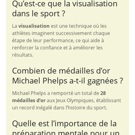
Qu’est-ce que la visualisation
dans le sport ?
La
visualisation
est une technique où les
athlètes imaginent successivement chaque
étape de leur performance, ce qui aide à
renforcer la confiance et à améliorer les
résultats.
Combien de médailles d’or
Michael Phelps a-t-il gagnées ?
Michael Phelps a remporté un total de
28
médailles d’or
aux Jeux Olympiques, établissant
un record inégalé dans l’histoire du sport.
Quelle est l’importance de la
préparation mentale pour un