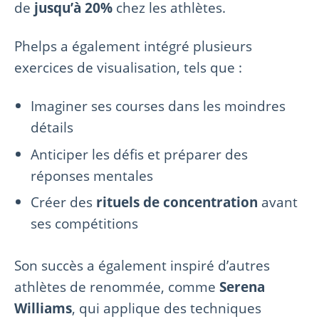
de
jusqu’à 20%
chez les athlètes.
Phelps a également intégré plusieurs
exercices de visualisation, tels que :
Imaginer ses courses dans les moindres
détails
Anticiper les défis et préparer des
réponses mentales
Créer des
rituels de concentration
avant
ses compétitions
Son succès a également inspiré d’autres
athlètes de renommée, comme
Serena
Williams
, qui applique des techniques