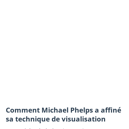
Comment Michael Phelps a affiné
sa technique de visualisation