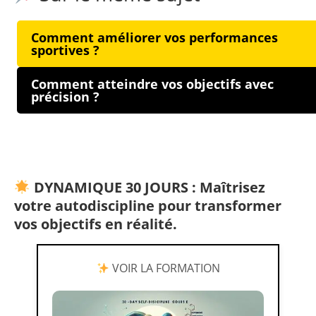
Comment améliorer vos performances
sportives ?
Comment atteindre vos objectifs avec
précision ?
DYNAMIQUE 30 JOURS : Maîtrisez
votre autodiscipline pour transformer
vos objectifs en réalité.
VOIR LA FORMATION