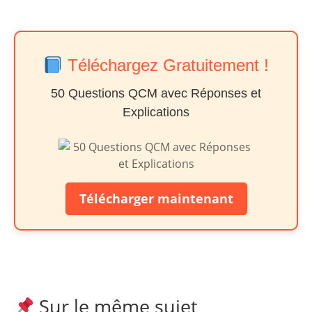
Téléchargez Gratuitement !
50 Questions QCM avec Réponses et
Explications
Télécharger maintenant
Sur le même sujet