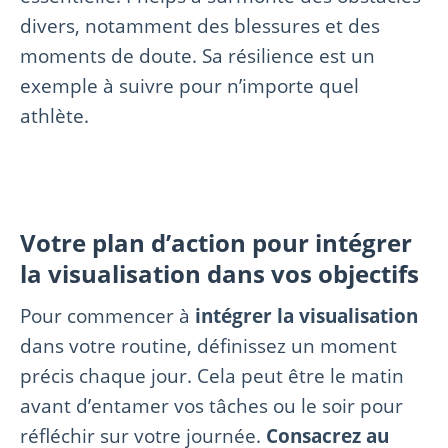
divers, notamment des blessures et des
moments de doute. Sa résilience est un
exemple à suivre pour n’importe quel
athlète.
Votre plan d’action pour intégrer
la visualisation dans vos objectifs
Pour commencer à
intégrer la visualisation
dans votre routine, définissez un moment
précis chaque jour. Cela peut être le matin
avant d’entamer vos tâches ou le soir pour
réfléchir sur votre journée.
Consacrez au