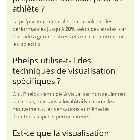
athlète ?
La préparation mentale peut améliorer les
performances jusqu’à
20%
selon des études, car
elle aide à gérer le stress et à se concentrer sur
les objectifs.
Phelps utilise-t-il des
techniques de visualisation
spécifiques ?
Oui, Phelps s’emploie à visualiser non seulement
la course, mais aussi
les détails
comme les
mouvements, les sensations et même les
éventuels aspects perturbateurs.
Est-ce que la visualisation