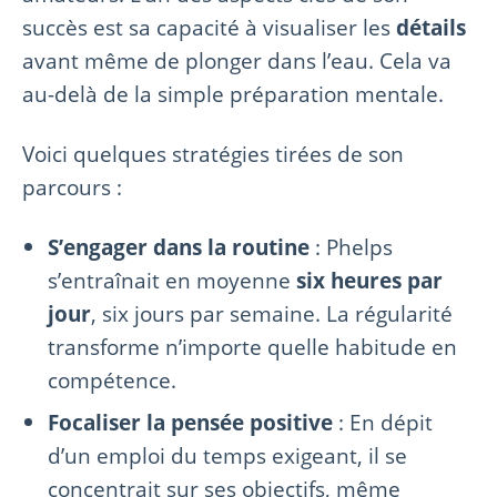
succès est sa capacité à visualiser les
détails
avant même de plonger dans l’eau. Cela va
au-delà de la simple préparation mentale.
Voici quelques stratégies tirées de son
parcours :
S’engager dans la routine
: Phelps
s’entraînait en moyenne
six heures par
jour
, six jours par semaine. La régularité
transforme n’importe quelle habitude en
compétence.
Focaliser la pensée positive
: En dépit
d’un emploi du temps exigeant, il se
concentrait sur ses objectifs, même