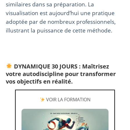
similaires dans sa préparation. La
visualisation est aujourd’hui une pratique
adoptée par de nombreux professionnels,
illustrant la puissance de cette méthode.
DYNAMIQUE 30 JOURS : Maîtrisez
votre autodiscipline pour transformer
vos objectifs en réalité.
VOIR LA FORMATION