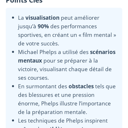
La
visualisation
peut améliorer
jusqu’à
90%
des performances
sportives, en créant un « film mental »
de votre succès.
Michael Phelps a utilisé des
scénarios
mentaux
pour se préparer à la
victoire, visualisant chaque détail de
ses courses.
En surmontant des
obstacles
tels que
des blessures et une pression
énorme, Phelps illustre l’importance
de la préparation mentale.
Les techniques de Phelps inspirent