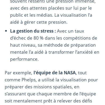
souvent ressenti une pression immense,
avec des attentes placées sur lui par le
public et les médias. La visualisation l’a
aidé à gérer cette pression.
La gestion du stress :
Avec un taux
d’échec de 80 % dans les compétitions de
haut niveau, sa méthode de préparation
mentale l’a aidé à transformer l’anxiété en
performance.
Par exemple,
l’équipe de la NASA
, tout
comme Phelps, a utilisé la visualisation pour
préparer des missions spatiales, en
s’assurant que chaque membre de l’équipe
soit mentalement prêt à relever des défis