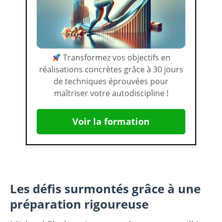
Transformez vos objectifs en
réalisations concrètes grâce à 30 jours
de techniques éprouvées pour
maîtriser votre autodiscipline !
Voir la formation
Les défis surmontés grâce à une
préparation rigoureuse