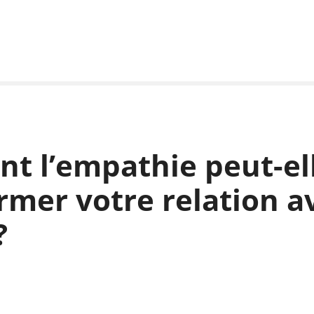
 l’empathie peut-el
rmer votre relation a
?