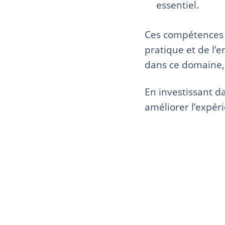
essentiel.
Ces compétences 
pratique et de l’
dans ce domaine
En investissant 
améliorer l’expéri