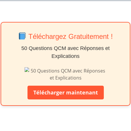
Téléchargez Gratuitement !
50 Questions QCM avec Réponses et
Explications
Télécharger maintenant