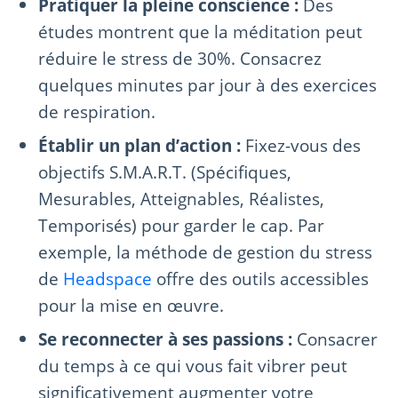
Pratiquer la pleine conscience :
Des
études montrent que la méditation peut
réduire le stress de 30%. Consacrez
quelques minutes par jour à des exercices
de respiration.
Établir un plan d’action :
Fixez-vous des
objectifs S.M.A.R.T. (Spécifiques,
Mesurables, Atteignables, Réalistes,
Temporisés) pour garder le cap. Par
exemple, la méthode de gestion du stress
de
Headspace
offre des outils accessibles
pour la mise en œuvre.
Se reconnecter à ses passions :
Consacrer
du temps à ce qui vous fait vibrer peut
significativement augmenter votre