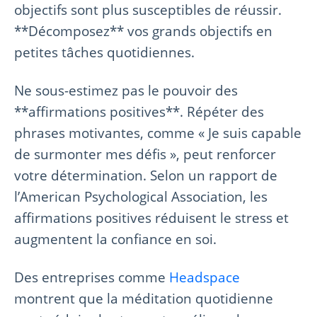
objectifs sont plus susceptibles de réussir.
**Décomposez** vos grands objectifs en
petites tâches quotidiennes.
Ne sous-estimez pas le pouvoir des
**affirmations positives**. Répéter des
phrases motivantes, comme « Je suis capable
de surmonter mes défis », peut renforcer
votre détermination. Selon un rapport de
l’American Psychological Association, les
affirmations positives réduisent le stress et
augmentent la confiance en soi.
Des entreprises comme
Headspace
montrent que la méditation quotidienne