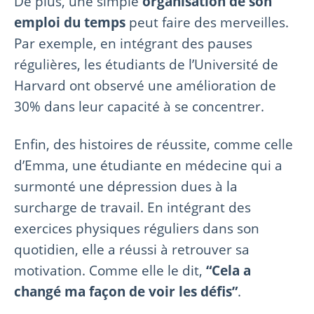
De plus, une simple
organisation de son
emploi du temps
peut faire des merveilles.
Par exemple, en intégrant des pauses
régulières, les étudiants de l’Université de
Harvard ont observé une amélioration de
30% dans leur capacité à se concentrer.
Enfin, des histoires de réussite, comme celle
d’Emma, une étudiante en médecine qui a
surmonté une dépression dues à la
surcharge de travail. En intégrant des
exercices physiques réguliers dans son
quotidien, elle a réussi à retrouver sa
motivation. Comme elle le dit,
“Cela a
changé ma façon de voir les défis”
.