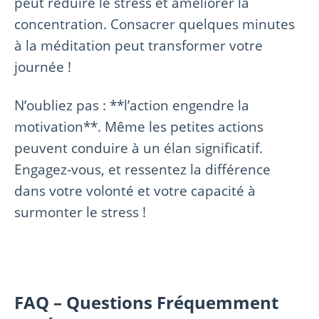
peut réduire le stress et améliorer la
concentration. Consacrer quelques minutes
à la méditation peut transformer votre
journée !
N’oubliez pas : **l’action engendre la
motivation**. Même les petites actions
peuvent conduire à un élan significatif.
Engagez-vous, et ressentez la différence
dans votre volonté et votre capacité à
surmonter le stress !
FAQ – Questions Fréquemment