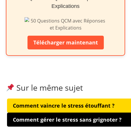
Explications
Télécharger maintenant
Sur le même sujet
Comment vaincre le stress étouffant ?
Comment gérer le stress sans grignoter ?