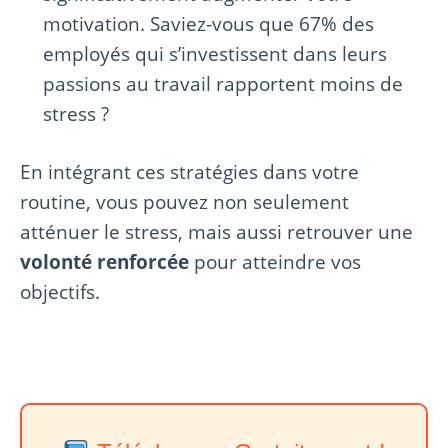
motivation. Saviez-vous que 67% des
employés qui s’investissent dans leurs
passions au travail rapportent moins de
stress ?
En intégrant ces stratégies dans votre
routine, vous pouvez non seulement
atténuer le stress, mais aussi retrouver une
volonté renforcée
pour atteindre vos
objectifs.