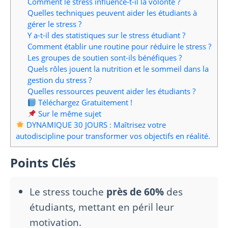
Comment le stress influence-t-il la volonté ?
Quelles techniques peuvent aider les étudiants à
gérer le stress ?
Y a-t-il des statistiques sur le stress étudiant ?
Comment établir une routine pour réduire le stress ?
Les groupes de soutien sont-ils bénéfiques ?
Quels rôles jouent la nutrition et le sommeil dans la
gestion du stress ?
Quelles ressources peuvent aider les étudiants ?
Téléchargez Gratuitement !
Sur le même sujet
DYNAMIQUE 30 JOURS : Maîtrisez votre
autodiscipline pour transformer vos objectifs en réalité.
Points Clés
Le stress touche
près de 60%
des
étudiants, mettant en péril leur
motivation.