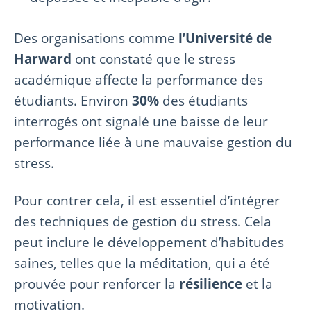
Des organisations comme
l’Université de
Harward
ont constaté que le stress
académique affecte la performance des
étudiants. Environ
30%
des étudiants
interrogés ont signalé une baisse de leur
performance liée à une mauvaise gestion du
stress.
Pour contrer cela, il est essentiel d’intégrer
des techniques de gestion du stress. Cela
peut inclure le développement d’habitudes
saines, telles que la méditation, qui a été
prouvée pour renforcer la
résilience
et la
motivation.