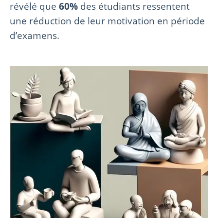
révélé que
60%
des étudiants ressentent
une réduction de leur motivation en période
d’examens.