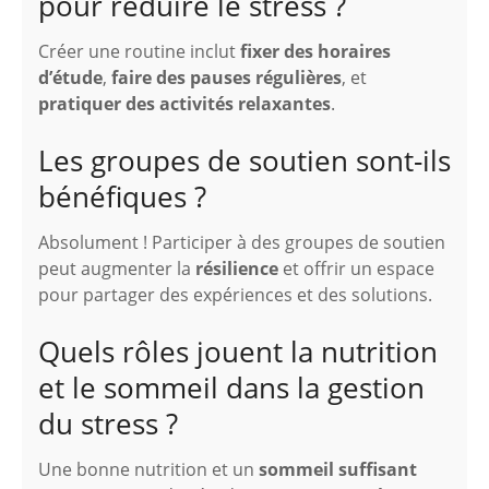
pour réduire le stress ?
Créer une routine inclut
fixer des horaires
d’étude
,
faire des pauses régulières
, et
pratiquer des activités relaxantes
.
Les groupes de soutien sont-ils
bénéfiques ?
Absolument ! Participer à des groupes de soutien
peut augmenter la
résilience
et offrir un espace
pour partager des expériences et des solutions.
Quels rôles jouent la nutrition
et le sommeil dans la gestion
du stress ?
Une bonne nutrition et un
sommeil suffisant