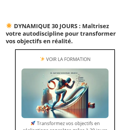
DYNAMIQUE 30 JOURS : Maîtrisez
votre autodiscipline pour transformer
vos objectifs en réalité.
VOIR LA FORMATION
Transformez vos objectifs en