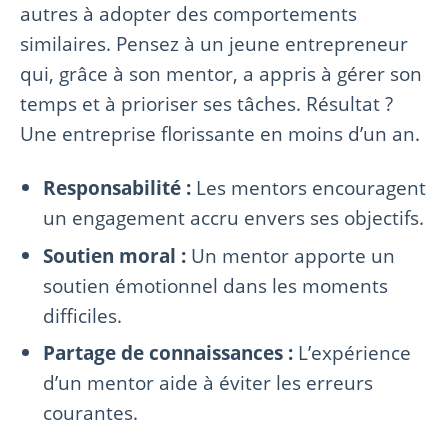
autres à adopter des comportements
similaires. Pensez à un jeune entrepreneur
qui, grâce à son mentor, a appris à gérer son
temps et à prioriser ses tâches. Résultat ?
Une entreprise florissante en moins d’un an.
Responsabilité :
Les mentors encouragent
un engagement accru envers ses objectifs.
Soutien moral :
Un mentor apporte un
soutien émotionnel dans les moments
difficiles.
Partage de connaissances :
L’expérience
d’un mentor aide à éviter les erreurs
courantes.