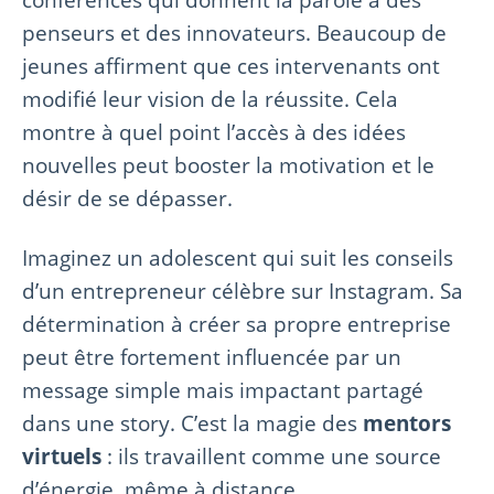
penseurs et des innovateurs. Beaucoup de
jeunes affirment que ces intervenants ont
modifié leur vision de la réussite. Cela
montre à quel point l’accès à des idées
nouvelles peut booster la motivation et le
désir de se dépasser.
Imaginez un adolescent qui suit les conseils
d’un entrepreneur célèbre sur Instagram. Sa
détermination à créer sa propre entreprise
peut être fortement influencée par un
message simple mais impactant partagé
dans une story. C’est la magie des
mentors
virtuels
: ils travaillent comme une source
d’énergie, même à distance.