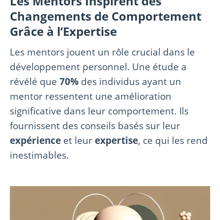
Les Mentors Inspirent des
Changements de Comportement
Grâce à l’Expertise
Les mentors jouent un rôle crucial dans le
développement personnel. Une étude a
révélé que
70%
des individus ayant un
mentor ressentent une amélioration
significative dans leur comportement. Ils
fournissent des conseils basés sur leur
expérience
et leur
expertise
, ce qui les rend
inestimables.