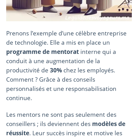
Prenons l’exemple d’une célèbre entreprise
de technologie. Elle a mis en place un
programme de mentorat
interne qui a
conduit à une augmentation de la
productivité de
30%
chez les employés.
Comment ? Grâce à des conseils
personnalisés et une responsabilisation
continue.
Les mentors ne sont pas seulement des
conseillers ; ils deviennent des
modèles de
réussite
. Leur succès inspire et motive les