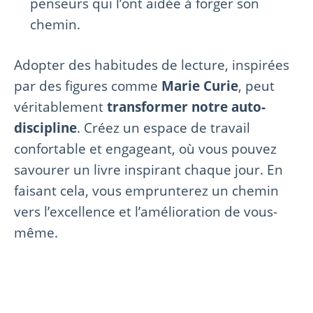
penseurs qui l’ont aidée à forger son
chemin.
Adopter des habitudes de lecture, inspirées
par des figures comme
Marie Curie
, peut
véritablement
transformer notre auto-
discipline
. Créez un espace de travail
confortable et engageant, où vous pouvez
savourer un livre inspirant chaque jour. En
faisant cela, vous emprunterez un chemin
vers l’excellence et l’amélioration de vous-
même.