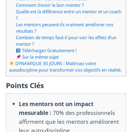
Comment choisir le bon mentor ?
Quelle est la différence entre un mentor et un coach
?
Les mentors peuvent-ils vraiment améliorer nos
résultats ?
Combien de temps faut-il pour voir les effets d’un
mentor ?
Téléchargez Gratuitement !
Sur le même sujet
DYNAMIQUE 30 JOURS : Maîtrisez votre
autodiscipline pour transformer vos objectifs en réalité.
Points Clés
Les mentors ont un impact
mesurable :
70% des professionnels
affirment que les mentors améliorent
leur auto-discipline.