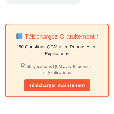
Téléchargez Gratuitement !
50 Questions QCM avec Réponses et
Explications
Télécharger maintenant