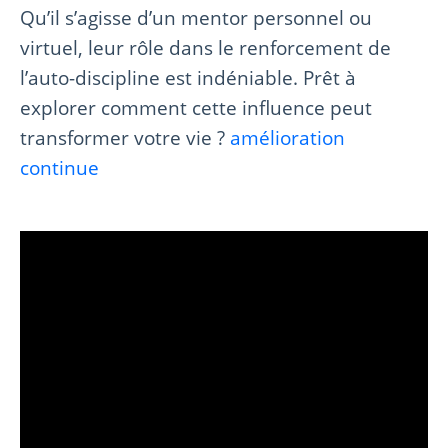
Qu’il s’agisse d’un mentor personnel ou
virtuel, leur rôle dans le renforcement de
l’auto-discipline est indéniable. Prêt à
explorer comment cette influence peut
transformer votre vie ?
amélioration
continue