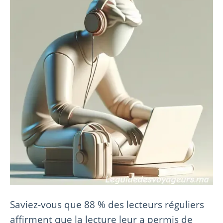
Saviez-vous que 88 % des lecteurs réguliers
affirment que la lecture leur a permis de