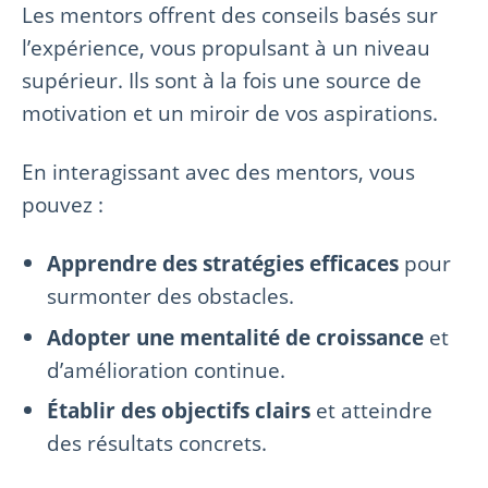
Les mentors offrent des conseils basés sur
l’expérience, vous propulsant à un niveau
supérieur. Ils sont à la fois une source de
motivation et un miroir de vos aspirations.
En interagissant avec des mentors, vous
pouvez :
Apprendre des stratégies efficaces
pour
surmonter des obstacles.
Adopter une mentalité de croissance
et
d’amélioration continue.
Établir des objectifs clairs
et atteindre
des résultats concrets.