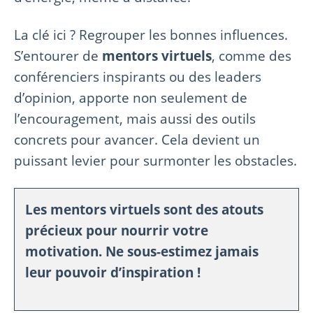
La clé ici ? Regrouper les bonnes influences.
S’entourer de
mentors virtuels
, comme des
conférenciers inspirants ou des leaders
d’opinion, apporte non seulement de
l’encouragement, mais aussi des outils
concrets pour avancer. Cela devient un
puissant levier pour surmonter les obstacles.
Les mentors virtuels sont des atouts
précieux pour nourrir votre
motivation. Ne sous-estimez jamais
leur pouvoir d’inspiration !