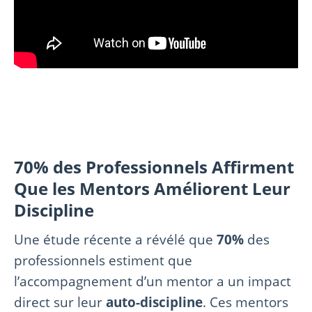
70% des Professionnels Affirment
Que les Mentors Améliorent Leur
Discipline
Une étude récente a révélé que
70%
des
professionnels estiment que
l’accompagnement d’un mentor a un impact
direct sur leur
auto-discipline
. Ces mentors