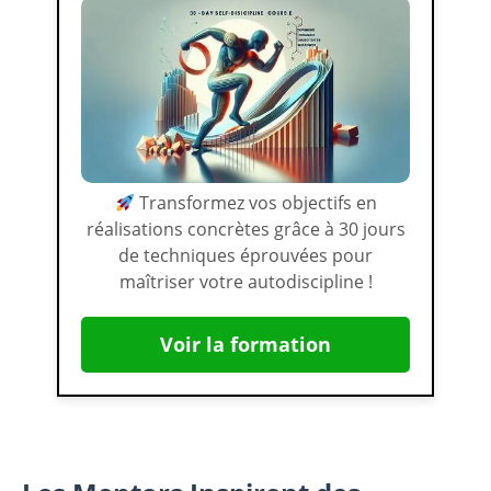
Transformez vos objectifs en
réalisations concrètes grâce à 30 jours
de techniques éprouvées pour
maîtriser votre autodiscipline !
Voir la formation