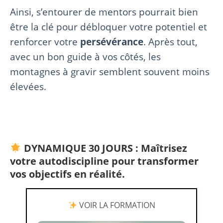
Ainsi, s’entourer de mentors pourrait bien
être la clé pour débloquer votre potentiel et
renforcer votre
persévérance
. Après tout,
avec un bon guide à vos côtés, les
montagnes à gravir semblent souvent moins
élevées.
DYNAMIQUE 30 JOURS : Maîtrisez
votre autodiscipline pour transformer
vos objectifs en réalité.
VOIR LA FORMATION