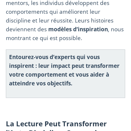
mentors, les individus développent des
comportements qui améliorent leur
discipline et leur réussite. Leurs histoires
deviennent des
modèles d’inspiration
, nous
montrant ce qui est possible.
Entourez-vous d’experts qui vous
inspirent : leur impact peut transformer
votre comportement et vous aider à
atteindre vos objectifs.
La Lecture Peut Transformer