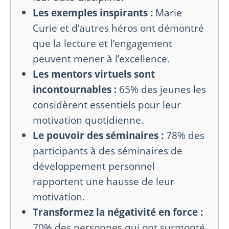
Les exemples inspirants :
Marie
Curie et d’autres héros ont démontré
que la lecture et l’engagement
peuvent mener à l’excellence.
Les mentors virtuels sont
incontournables :
65% des jeunes les
considèrent essentiels pour leur
motivation quotidienne.
Le pouvoir des séminaires :
78% des
participants à des séminaires de
développement personnel
rapportent une hausse de leur
motivation.
Transformez la négativité en force :
70% des personnes qui ont surmonté