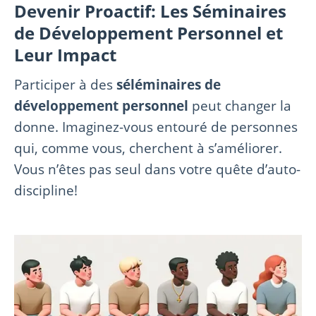
Devenir Proactif: Les Séminaires
de Développement Personnel et
Leur Impact
Participer à des
séléminaires de
développement personnel
peut changer la
donne. Imaginez-vous entouré de personnes
qui, comme vous, cherchent à s’améliorer.
Vous n’êtes pas seul dans votre quête d’auto-
discipline!