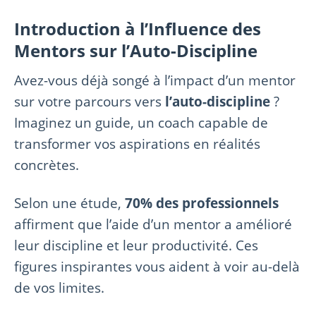
Introduction à l’Influence des
Mentors sur l’Auto-Discipline
Avez-vous déjà songé à l’impact d’un mentor
sur votre parcours vers
l’auto-discipline
?
Imaginez un guide, un coach capable de
transformer vos aspirations en réalités
concrètes.
Selon une étude,
70% des professionnels
affirment que l’aide d’un mentor a amélioré
leur discipline et leur productivité. Ces
figures inspirantes vous aident à voir au-delà
de vos limites.