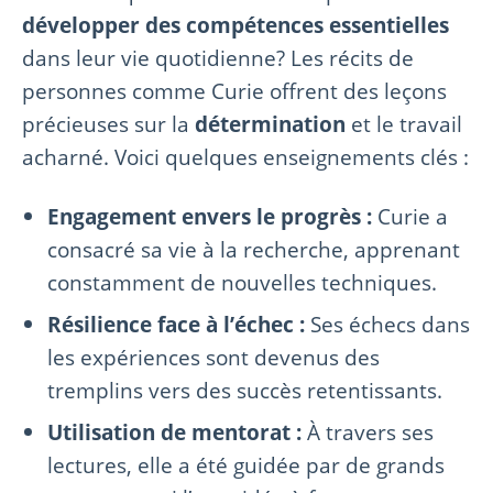
développer des compétences essentielles
dans leur vie quotidienne? Les récits de
personnes comme Curie offrent des leçons
précieuses sur la
détermination
et le travail
acharné. Voici quelques enseignements clés :
Engagement envers le progrès :
Curie a
consacré sa vie à la recherche, apprenant
constamment de nouvelles techniques.
Résilience face à l’échec :
Ses échecs dans
les expériences sont devenus des
tremplins vers des succès retentissants.
Utilisation de mentorat :
À travers ses
lectures, elle a été guidée par de grands