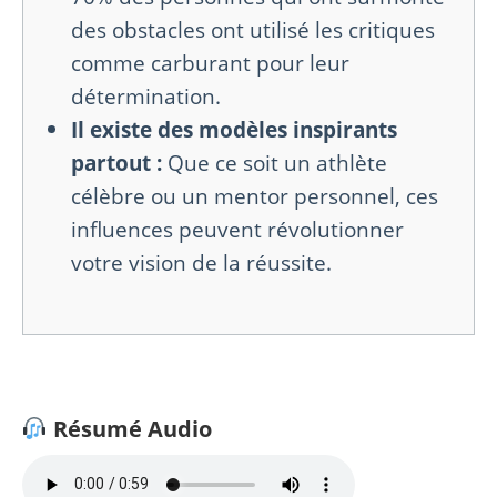
des obstacles ont utilisé les critiques
comme carburant pour leur
détermination.
Il existe des modèles inspirants
partout :
Que ce soit un athlète
célèbre ou un mentor personnel, ces
influences peuvent révolutionner
votre vision de la réussite.
Résumé Audio