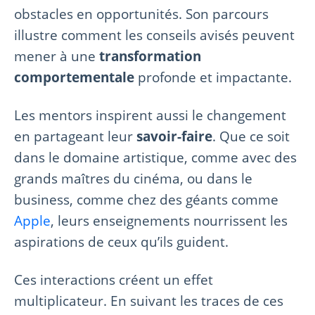
obstacles en opportunités. Son parcours
illustre comment les conseils avisés peuvent
mener à une
transformation
comportementale
profonde et impactante.
Les mentors inspirent aussi le changement
en partageant leur
savoir-faire
. Que ce soit
dans le domaine artistique, comme avec des
grands maîtres du cinéma, ou dans le
business, comme chez des géants comme
Apple
, leurs enseignements nourrissent les
aspirations de ceux qu’ils guident.
Ces interactions créent un effet
multiplicateur. En suivant les traces de ces