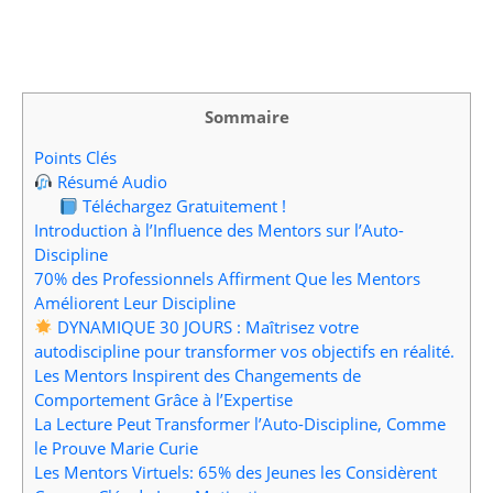
Sommaire
Points Clés
Résumé Audio
Téléchargez Gratuitement !
Introduction à l’Influence des Mentors sur l’Auto-
Discipline
70% des Professionnels Affirment Que les Mentors
Améliorent Leur Discipline
DYNAMIQUE 30 JOURS : Maîtrisez votre
autodiscipline pour transformer vos objectifs en réalité.
Les Mentors Inspirent des Changements de
Comportement Grâce à l’Expertise
La Lecture Peut Transformer l’Auto-Discipline, Comme
le Prouve Marie Curie
Les Mentors Virtuels: 65% des Jeunes les Considèrent