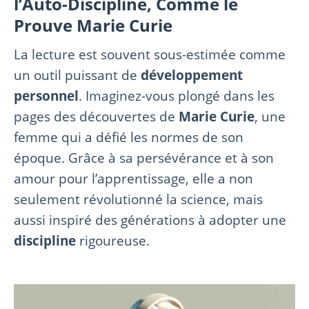
l’Auto-Discipline, Comme le
Prouve Marie Curie
La lecture est souvent sous-estimée comme
un outil puissant de
développement
personnel
. Imaginez-vous plongé dans les
pages des découvertes de
Marie Curie
, une
femme qui a défié les normes de son
époque. Grâce à sa persévérance et à son
amour pour l’apprentissage, elle a non
seulement révolutionné la science, mais
aussi inspiré des générations à adopter une
discipline
rigoureuse.