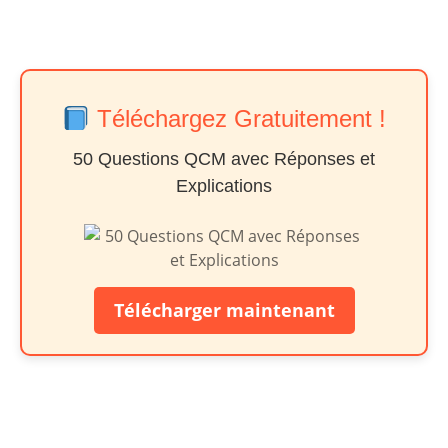
Téléchargez Gratuitement !
50 Questions QCM avec Réponses et
Explications
Télécharger maintenant