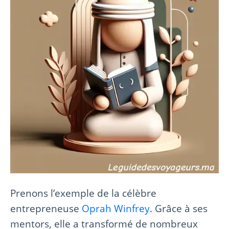
Prenons l’exemple de la célèbre
entrepreneuse
Oprah Winfrey
. Grâce à ses
mentors, elle a transformé de nombreux