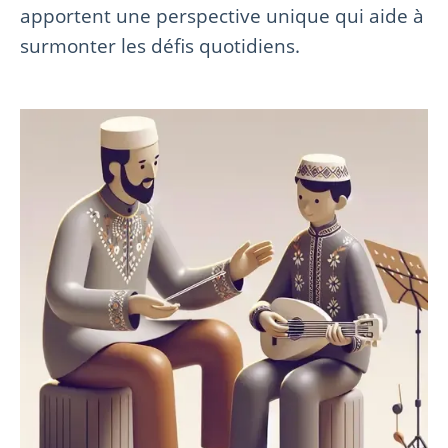
apportent une perspective unique qui aide à
surmonter les défis quotidiens.