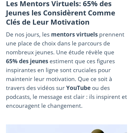
Les Mentors Virtuels: 65% des
Jeunes les Considèrent Comme
Clés de Leur Motivation
De nos jours, les
mentors virtuels
prennent
une place de choix dans le parcours de
nombreux jeunes. Une étude révèle que
65% des jeunes
estiment que ces figures
inspirantes en ligne sont cruciales pour
maintenir leur motivation. Que ce soit à
travers des vidéos sur
YouTube
ou des
podcasts, le message est clair : ils inspirent et
encouragent le changement.