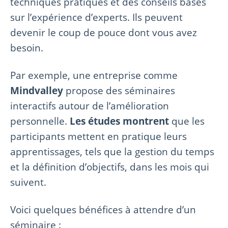
techniques pratiques et des conseils basés
sur l’expérience d’experts. Ils peuvent
devenir le coup de pouce dont vous avez
besoin.
Par exemple, une entreprise comme
Mindvalley
propose des séminaires
interactifs autour de l’amélioration
personnelle.
Les études montrent
que les
participants mettent en pratique leurs
apprentissages, tels que la gestion du temps
et la définition d’objectifs, dans les mois qui
suivent.
Voici quelques bénéfices à attendre d’un
séminaire :