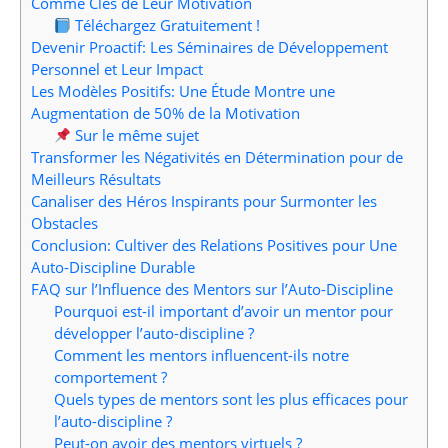
Comme Clés de Leur Motivation
Téléchargez Gratuitement !
Devenir Proactif: Les Séminaires de Développement
Personnel et Leur Impact
Les Modèles Positifs: Une Étude Montre une
Augmentation de 50% de la Motivation
Sur le même sujet
Transformer les Négativités en Détermination pour de
Meilleurs Résultats
Canaliser des Héros Inspirants pour Surmonter les
Obstacles
Conclusion: Cultiver des Relations Positives pour Une
Auto-Discipline Durable
FAQ sur l’Influence des Mentors sur l’Auto-Discipline
Pourquoi est-il important d’avoir un mentor pour
développer l’auto-discipline ?
Comment les mentors influencent-ils notre
comportement ?
Quels types de mentors sont les plus efficaces pour
l’auto-discipline ?
Peut-on avoir des mentors virtuels ?