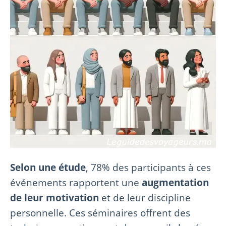
Selon une étude
, 78% des participants à ces
événements rapportent une
augmentation
de leur motivation
et de leur discipline
personnelle. Ces séminaires offrent des