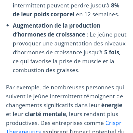
intermittent peuvent perdre jusqu’à
8%
de leur poids corporel
en 12 semaines.
Augmentation de la production
d’hormones de croissance
: Le jeûne peut
provoquer une augmentation des niveaux
d’hormones de croissance jusqu’à
5 fois
,
ce qui favorise la prise de muscle et la
combustion des graisses.
Par exemple, de nombreuses personnes qui
suivent le jeûne intermittent témoignent de
changements significatifs dans leur
énergie
et leur
clarté mentale
, leurs rendant plus
productives. Des entreprises comme
Crispr
Therapeutics
explorent l’impact potentiel du