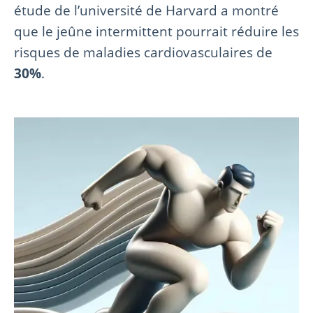
étude de l’université de Harvard a montré
que le jeûne intermittent pourrait réduire les
risques de maladies cardiovasculaires de
30%
.