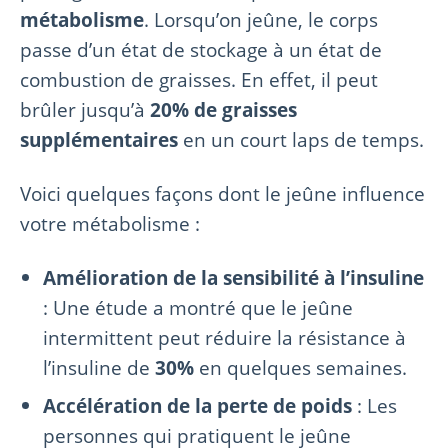
métabolisme
. Lorsqu’on jeûne, le corps
passe d’un état de stockage à un état de
combustion de graisses. En effet, il peut
brûler jusqu’à
20% de graisses
supplémentaires
en un court laps de temps.
Voici quelques façons dont le jeûne influence
votre métabolisme :
Amélioration de la sensibilité à l’insuline
: Une étude a montré que le jeûne
intermittent peut réduire la résistance à
l’insuline de
30%
en quelques semaines.
Accélération de la perte de poids
: Les
personnes qui pratiquent le jeûne