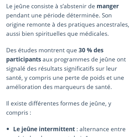
Le jeûne consiste à s’abstenir de
manger
pendant une période déterminée. Son
origine remonte à des pratiques ancestrales,
aussi bien spirituelles que médicales.
Des études montrent que
30 % des
participants
aux programmes de jeûne ont
signalé des résultats significatifs sur leur
santé, y compris une perte de poids et une
amélioration des marqueurs de santé.
Il existe différentes formes de jeûne, y
compris :
Le jeûne intermittent
: alternance entre