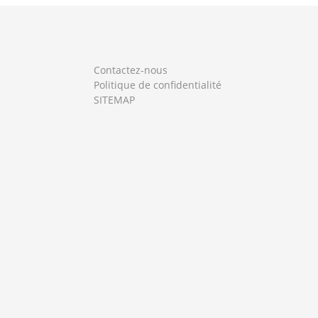
Contactez-nous
Politique de confidentialité
SITEMAP