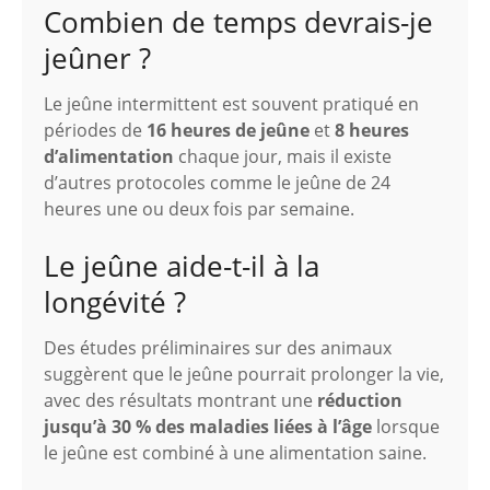
Combien de temps devrais-je
jeûner ?
Le jeûne intermittent est souvent pratiqué en
périodes de
16 heures de jeûne
et
8 heures
d’alimentation
chaque jour, mais il existe
d’autres protocoles comme le jeûne de 24
heures une ou deux fois par semaine.
Le jeûne aide-t-il à la
longévité ?
Des études préliminaires sur des animaux
suggèrent que le jeûne pourrait prolonger la vie,
avec des résultats montrant une
réduction
jusqu’à 30 % des maladies liées à l’âge
lorsque
le jeûne est combiné à une alimentation saine.