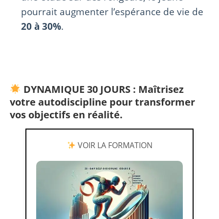
pourrait augmenter l’espérance de vie de
20 à 30%
.
DYNAMIQUE 30 JOURS : Maîtrisez
votre autodiscipline pour transformer
vos objectifs en réalité.
VOIR LA FORMATION