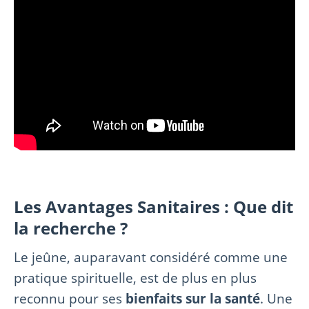
Les Avantages Sanitaires : Que dit
la recherche ?
Le jeûne, auparavant considéré comme une
pratique spirituelle, est de plus en plus
reconnu pour ses
bienfaits sur la santé
. Une