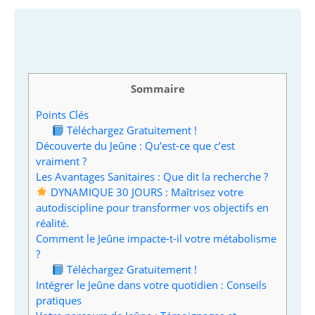
Sommaire
Points Clés
Téléchargez Gratuitement !
Découverte du Jeûne : Qu’est-ce que c’est
vraiment ?
Les Avantages Sanitaires : Que dit la recherche ?
DYNAMIQUE 30 JOURS : Maîtrisez votre
autodiscipline pour transformer vos objectifs en
réalité.
Comment le Jeûne impacte-t-il votre métabolisme
?
Téléchargez Gratuitement !
Intégrer le Jeûne dans votre quotidien : Conseils
pratiques