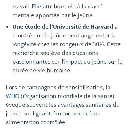
travail. Elle attribue cela à la clarté
mentale apportée par le jeûne.
Une étude de l’Université de Harvard
a
montré que le jeûne peut augmenter la
longévité chez les rongeurs de 30%. Cette
recherche soulève des questions
passionnantes sur l’impact du jeûne sur la
durée de vie humaine.
Lors de campagnes de sensibilisation, la
WHO
(Organisation mondiale de la santé)
évoque souvent les avantages sanitaires du
jeûne, soulignant l’importance d’une
alimentation contrôlée.