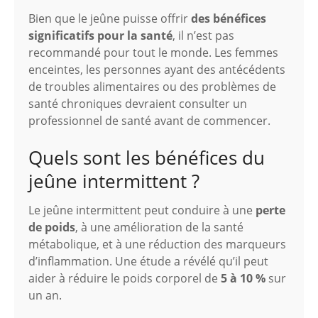
Bien que le jeûne puisse offrir
des bénéfices
significatifs pour la santé
, il n’est pas
recommandé pour tout le monde. Les femmes
enceintes, les personnes ayant des antécédents
de troubles alimentaires ou des problèmes de
santé chroniques devraient consulter un
professionnel de santé avant de commencer.
Quels sont les bénéfices du
jeûne intermittent ?
Le jeûne intermittent peut conduire à une
perte
de poids
, à une amélioration de la santé
métabolique, et à une réduction des marqueurs
d’inflammation. Une étude a révélé qu’il peut
aider à réduire le poids corporel de
5 à 10 %
sur
un an.