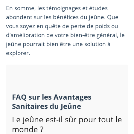
En somme, les témoignages et études
abondent sur les bénéfices du jeûne. Que
vous soyez en quête de perte de poids ou
d’amélioration de votre bien-être général, le
jeûne pourrait bien être une solution à
explorer.
FAQ sur les Avantages
Sanitaires du Jeûne
Le jeûne est-il sûr pour tout le
monde ?