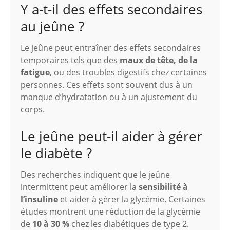
Y a-t-il des effets secondaires
au jeûne ?
Le jeûne peut entraîner des effets secondaires
temporaires tels que des
maux de tête, de la
fatigue
, ou des troubles digestifs chez certaines
personnes. Ces effets sont souvent dus à un
manque d’hydratation ou à un ajustement du
corps.
Le jeûne peut-il aider à gérer
le diabète ?
Des recherches indiquent que le jeûne
intermittent peut améliorer la
sensibilité à
l’insuline
et aider à gérer la glycémie. Certaines
études montrent une réduction de la glycémie
de
10 à 30 %
chez les diabétiques de type 2.