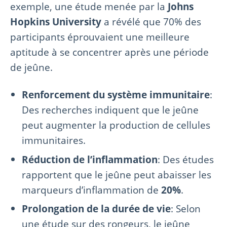
exemple, une étude menée par la
Johns
Hopkins University
a révélé que 70% des
participants éprouvaient une meilleure
aptitude à se concentrer après une période
de jeûne.
Renforcement du système immunitaire
:
Des recherches indiquent que le jeûne
peut augmenter la production de cellules
immunitaires.
Réduction de l’inflammation
: Des études
rapportent que le jeûne peut abaisser les
marqueurs d’inflammation de
20%
.
Prolongation de la durée de vie
: Selon
une étude sur des rongeurs, le jeûne