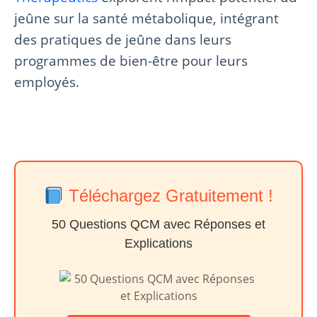
jeûne sur la santé métabolique, intégrant
des pratiques de jeûne dans leurs
programmes de bien-être pour leurs
employés.
Téléchargez Gratuitement !
50 Questions QCM avec Réponses et
Explications