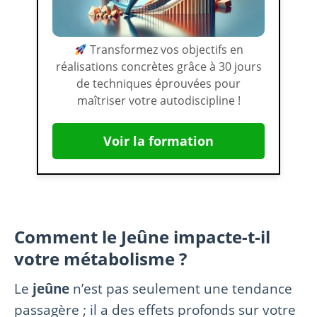
Transformez vos objectifs en
réalisations concrètes grâce à 30 jours
de techniques éprouvées pour
maîtriser votre autodiscipline !
Voir la formation
Comment le Jeûne impacte-t-il
votre métabolisme ?
Le
jeûne
n’est pas seulement une tendance
passagère ; il a des effets profonds sur votre