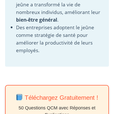
jeûne a transformé la vie de
nombreux individus, améliorant leur
bien-être général
.
Des entreprises adoptent le jeûne
comme stratégie de santé pour
améliorer la productivité de leurs
employés.
Téléchargez Gratuitement !
50 Questions QCM avec Réponses et