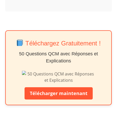
Téléchargez Gratuitement !
50 Questions QCM avec Réponses et
Explications
Télécharger maintenant