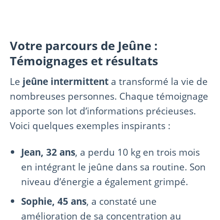
Votre parcours de Jeûne :
Témoignages et résultats
Le
jeûne intermittent
a transformé la vie de
nombreuses personnes. Chaque témoignage
apporte son lot d’informations précieuses.
Voici quelques exemples inspirants :
Jean, 32 ans
, a perdu 10 kg en trois mois
en intégrant le jeûne dans sa routine. Son
niveau d’énergie a également grimpé.
Sophie, 45 ans
, a constaté une
amélioration de sa concentration au