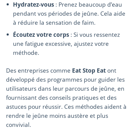
Hydratez-vous
: Prenez beaucoup d’eau
pendant vos périodes de jeûne. Cela aide
à réduire la sensation de faim.
Écoutez votre corps
: Si vous ressentez
une fatigue excessive, ajustez votre
méthode.
Des entreprises comme
Eat Stop Eat
ont
développé des programmes pour guider les
utilisateurs dans leur parcours de jeûne, en
fournissant des conseils pratiques et des
astuces pour réussir. Ces méthodes aident à
rendre le jeûne moins austère et plus
convivial.