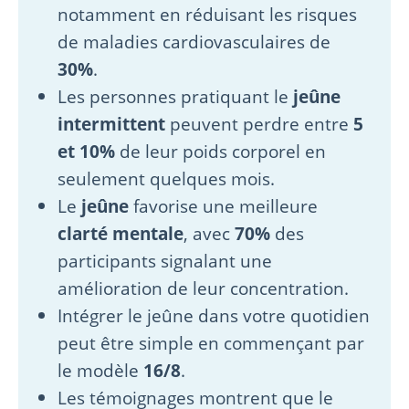
notamment en réduisant les risques
de maladies cardiovasculaires de
30%
.
Les personnes pratiquant le
jeûne
intermittent
peuvent perdre entre
5
et 10%
de leur poids corporel en
seulement quelques mois.
Le
jeûne
favorise une meilleure
clarté mentale
, avec
70%
des
participants signalant une
amélioration de leur concentration.
Intégrer le jeûne dans votre quotidien
peut être simple en commençant par
le modèle
16/8
.
Les témoignages montrent que le