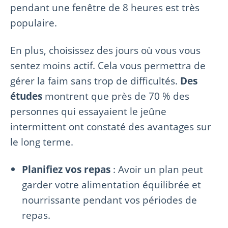
pendant une fenêtre de 8 heures est très
populaire.
En plus, choisissez des jours où vous vous
sentez moins actif. Cela vous permettra de
gérer la faim sans trop de difficultés.
Des
études
montrent que près de 70 % des
personnes qui essayaient le jeûne
intermittent ont constaté des avantages sur
le long terme.
Planifiez vos repas
: Avoir un plan peut
garder votre alimentation équilibrée et
nourrissante pendant vos périodes de
repas.