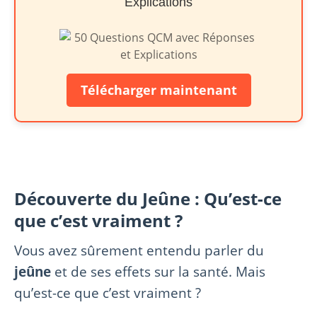
Explications
Télécharger maintenant
Découverte du Jeûne : Qu’est-ce
que c’est vraiment ?
Vous avez sûrement entendu parler du
jeûne
et de ses effets sur la santé. Mais
qu’est-ce que c’est vraiment ?