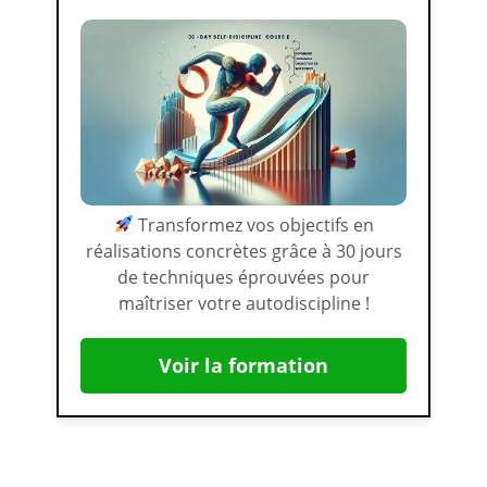
Transformez vos objectifs en
réalisations concrètes grâce à 30 jours
de techniques éprouvées pour
maîtriser votre autodiscipline !
Voir la formation