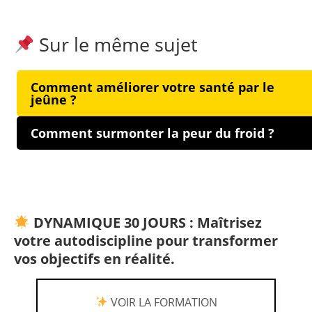
Sur le même sujet
Comment améliorer votre santé par le
jeûne ?
Comment surmonter la peur du froid ?
DYNAMIQUE 30 JOURS : Maîtrisez
votre autodiscipline pour transformer
vos objectifs en réalité.
VOIR LA FORMATION