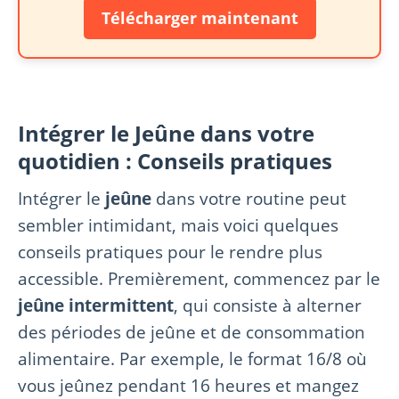
Télécharger maintenant
Intégrer le Jeûne dans votre
quotidien : Conseils pratiques
Intégrer le
jeûne
dans votre routine peut
sembler intimidant, mais voici quelques
conseils pratiques pour le rendre plus
accessible. Premièrement, commencez par le
jeûne intermittent
, qui consiste à alterner
des périodes de jeûne et de consommation
alimentaire. Par exemple, le format 16/8 où
vous jeûnez pendant 16 heures et mangez