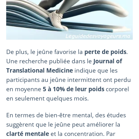
De plus, le jeûne favorise la
perte de poids
.
Une recherche publiée dans le
Journal of
Translational Medicine
indique que les
participants au jeûne intermittent ont perdu
en moyenne
5 à 10% de leur poids
corporel
en seulement quelques mois.
En termes de bien-être mental, des études
suggèrent que le jeûne peut améliorer la
clarté mentale
et la concentration. Par