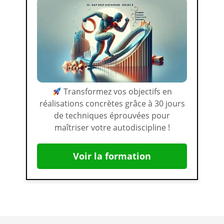
Transformez vos objectifs en
réalisations concrètes grâce à 30 jours
de techniques éprouvées pour
maîtriser votre autodiscipline !
Voir la formation