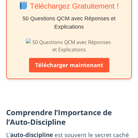
Téléchargez Gratuitement !
50 Questions QCM avec Réponses et
Explications
Télécharger maintenant
Comprendre l’Importance de
l’Auto-Discipline
L’
auto-discipline
est souvent le secret caché