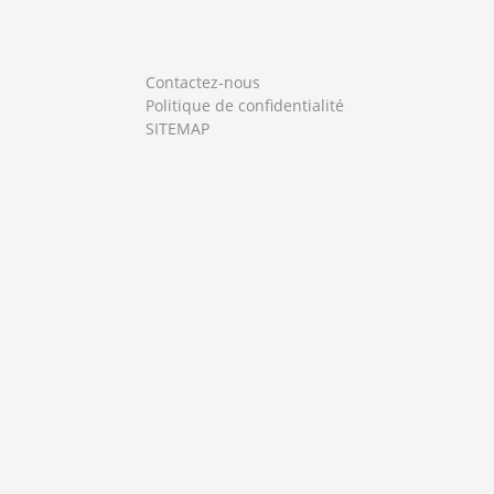
Contactez-nous
Politique de confidentialité
SITEMAP