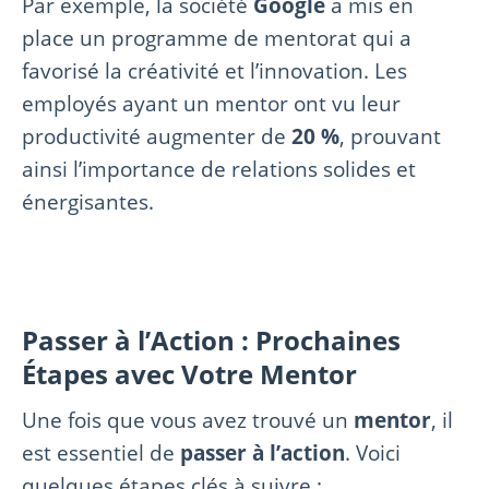
Par exemple, la société
Google
a mis en
place un programme de mentorat qui a
favorisé la créativité et l’innovation. Les
employés ayant un mentor ont vu leur
productivité augmenter de
20 %
, prouvant
ainsi l’importance de relations solides et
énergisantes.
Passer à l’Action : Prochaines
Étapes avec Votre Mentor
Une fois que vous avez trouvé un
mentor
, il
est essentiel de
passer à l’action
. Voici
quelques étapes clés à suivre :