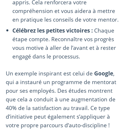
appris. Cela renforcera votre
compréhension et vous aidera à mettre
en pratique les conseils de votre mentor.
Célébrez les petites victoires :
Chaque
étape compte. Reconnaître vos progrès
vous motive à aller de l’avant et à rester
engagé dans le processus.
Un exemple inspirant est celui de
Google
,
qui a instauré un programme de mentorat
pour ses employés. Des études montrent
que cela a conduit à une augmentation de
40% de la satisfaction au travail. Ce type
d’initiative peut également s’appliquer à
votre propre parcours d’auto-discipline !