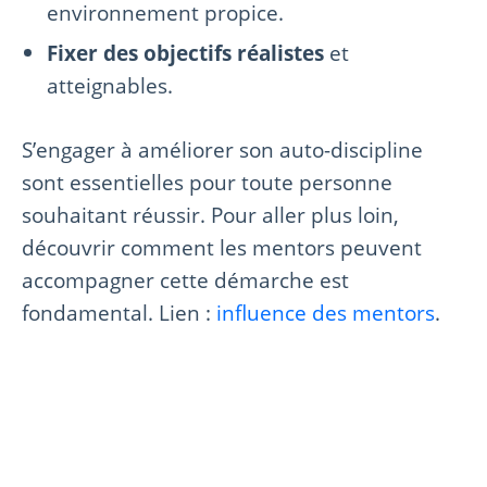
environnement propice.
Fixer des objectifs réalistes
et
atteignables.
S’engager à améliorer son auto-discipline
sont essentielles pour toute personne
souhaitant réussir. Pour aller plus loin,
découvrir comment les mentors peuvent
accompagner cette démarche est
fondamental. Lien :
influence des mentors
.