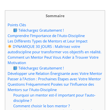
Sommaire
Points Clés
Téléchargez Gratuitement !
Comprendre l’Importance de l’Auto-Discipline
Les Différents Types de Mentors et Leur Impact
DYNAMIQUE 30 JOURS : Maîtrisez votre
autodiscipline pour transformer vos objectifs en réalité.
Comment un Mentor Peut Vous Aider à Trouver Votre
Motivation
Téléchargez Gratuitement !
Développer une Relation Énergisante avec Votre Mentor
Passer à l’Action : Prochaines Étapes avec Votre Mentor
Questions Fréquemment Posées sur l’Influence des
Mentors sur l’Auto-Discipline
Pourquoi un mentor est-il important pour l’auto-
discipline ?
Comment choisir le bon mentor ?