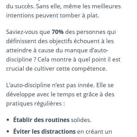
du succès. Sans elle, même les meilleures
intentions peuvent tomber à plat.
Saviez-vous que
70%
des personnes qui
définissent des objectifs échouent à les
atteindre à cause du manque d’auto-
discipline ? Cela montre à quel point il est
crucial de cultiver cette compétence.
L’auto-discipline n’est pas innée. Elle se
développe avec le temps et grâce à des
pratiques régulières :
Établir des routines
solides.
Éviter les distractions
en créant un