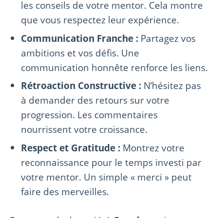
les conseils de votre mentor. Cela montre
que vous respectez leur expérience.
Communication Franche :
Partagez vos
ambitions et vos défis. Une
communication honnête renforce les liens.
Rétroaction Constructive :
N’hésitez pas
à demander des retours sur votre
progression. Les commentaires
nourrissent votre croissance.
Respect et Gratitude :
Montrez votre
reconnaissance pour le temps investi par
votre mentor. Un simple « merci » peut
faire des merveilles.