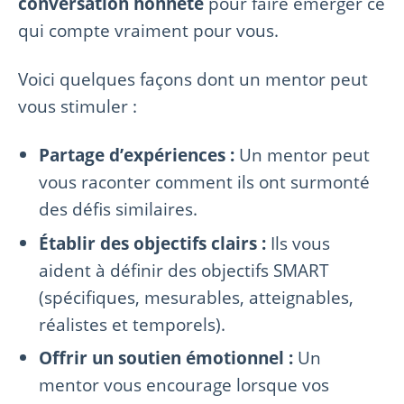
conversation honnête
pour faire émerger ce
qui compte vraiment pour vous.
Voici quelques façons dont un mentor peut
vous stimuler :
Partage d’expériences :
Un mentor peut
vous raconter comment ils ont surmonté
des défis similaires.
Établir des objectifs clairs :
Ils vous
aident à définir des objectifs SMART
(spécifiques, mesurables, atteignables,
réalistes et temporels).
Offrir un soutien émotionnel :
Un
mentor vous encourage lorsque vos