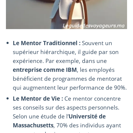
Le Mentor Traditionnel :
Souvent un
supérieur hiérarchique, il guide par son
expérience. Par exemple, dans une
entreprise comme IBM
, les employés
bénéficient de programmes de mentorat
qui augmentent leur performance de 90%.
Le Mentor de Vie :
Ce mentor concentre
ses conseils sur des aspects personnels.
Selon une étude de l’
Université de
Massachusetts
, 70% des individus ayant