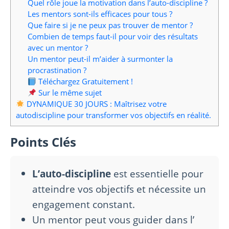
Quel rôle joue la motivation dans l’auto-discipline ?
Les mentors sont-ils efficaces pour tous ?
Que faire si je ne peux pas trouver de mentor ?
Combien de temps faut-il pour voir des résultats
avec un mentor ?
Un mentor peut-il m’aider à surmonter la
procrastination ?
Téléchargez Gratuitement !
Sur le même sujet
DYNAMIQUE 30 JOURS : Maîtrisez votre
autodiscipline pour transformer vos objectifs en réalité.
Points Clés
L’auto-discipline
est essentielle pour
atteindre vos objectifs et nécessite un
engagement constant.
Un mentor peut vous guider dans l’