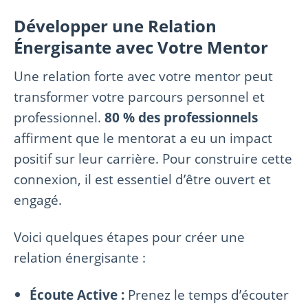
Développer une Relation
Énergisante avec Votre Mentor
Une relation forte avec votre mentor peut
transformer votre parcours personnel et
professionnel.
80 % des professionnels
affirment que le mentorat a eu un impact
positif sur leur carrière. Pour construire cette
connexion, il est essentiel d’être ouvert et
engagé.
Voici quelques étapes pour créer une
relation énergisante :
Écoute Active :
Prenez le temps d’écouter