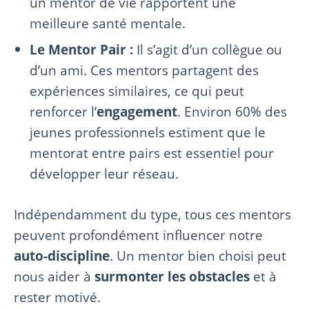
un mentor de vie rapportent une
meilleure santé mentale.
Le Mentor Pair :
Il s’agit d’un collègue ou
d’un ami. Ces mentors partagent des
expériences similaires, ce qui peut
renforcer l’
engagement
. Environ 60% des
jeunes professionnels estiment que le
mentorat entre pairs est essentiel pour
développer leur réseau.
Indépendamment du type, tous ces mentors
peuvent profondément influencer notre
auto-discipline
. Un mentor bien choisi peut
nous aider à
surmonter les obstacles
et à
rester motivé.