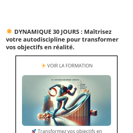
DYNAMIQUE 30 JOURS : Maîtrisez
votre autodiscipline pour transformer
vos objectifs en réalité.
VOIR LA FORMATION
Transformez vos objectifs en