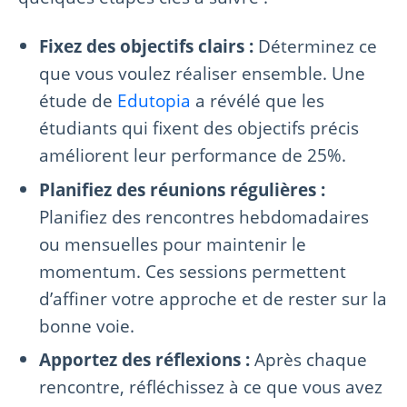
Fixez des objectifs clairs :
Déterminez ce
que vous voulez réaliser ensemble. Une
étude de
Edutopia
a révélé que les
étudiants qui fixent des objectifs précis
améliorent leur performance de 25%.
Planifiez des réunions régulières :
Planifiez des rencontres hebdomadaires
ou mensuelles pour maintenir le
momentum. Ces sessions permettent
d’affiner votre approche et de rester sur la
bonne voie.
Apportez des réflexions :
Après chaque
rencontre, réfléchissez à ce que vous avez