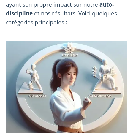
ayant son propre impact sur notre
auto-
discipline
et nos résultats. Voici quelques
catégories principales :