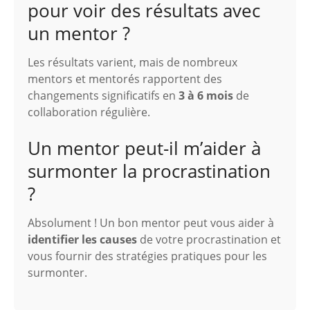
pour voir des résultats avec
un mentor ?
Les résultats varient, mais de nombreux
mentors et mentorés rapportent des
changements significatifs en
3 à 6 mois
de
collaboration régulière.
Un mentor peut-il m’aider à
surmonter la procrastination
?
Absolument ! Un bon mentor peut vous aider à
identifier les causes
de votre procrastination et
vous fournir des stratégies pratiques pour les
surmonter.