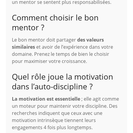
un mentor se sentent plus responsabilisées.
Comment choisir le bon
mentor ?
Le bon mentor doit partager
des valeurs
similaires
et avoir de l’expérience dans votre
domaine. Prenez le temps de bien le choisir
pour maximiser votre croissance.
Quel rôle joue la motivation
dans l’auto-discipline ?
La motivation est essentielle
; elle agit comme
un moteur pour maintenir votre discipline. Des
recherches indiquent que ceux avec une
motivation intrinsèque tiennent leurs
engagements 4 fois plus longtemps.