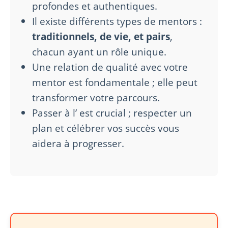
profondes et authentiques.
Il existe différents types de mentors :
traditionnels, de vie, et pairs
,
chacun ayant un rôle unique.
Une relation de qualité avec votre
mentor est fondamentale ; elle peut
transformer votre parcours.
Passer à l’
est crucial ; respecter un
plan et célébrer vos succès vous
aidera à progresser.