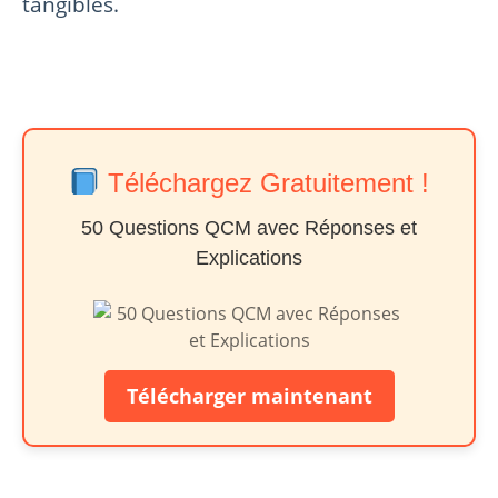
tangibles.
Téléchargez Gratuitement !
50 Questions QCM avec Réponses et
Explications
Télécharger maintenant