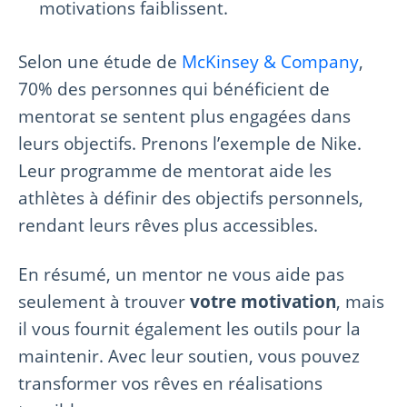
motivations faiblissent.
Selon une étude de
McKinsey & Company
,
70% des personnes qui bénéficient de
mentorat se sentent plus engagées dans
leurs objectifs. Prenons l’exemple de Nike.
Leur programme de mentorat aide les
athlètes à définir des objectifs personnels,
rendant leurs rêves plus accessibles.
En résumé, un mentor ne vous aide pas
seulement à trouver
votre motivation
, mais
il vous fournit également les outils pour la
maintenir. Avec leur soutien, vous pouvez
transformer vos rêves en réalisations