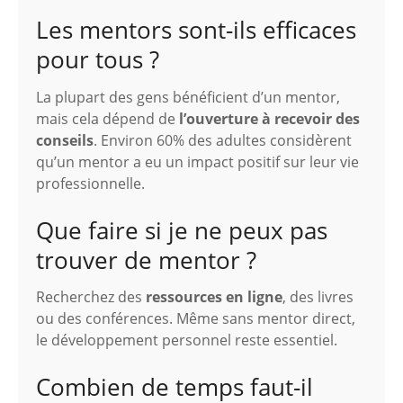
Les mentors sont-ils efficaces
pour tous ?
La plupart des gens bénéficient d’un mentor,
mais cela dépend de
l’ouverture à recevoir des
conseils
. Environ 60% des adultes considèrent
qu’un mentor a eu un impact positif sur leur vie
professionnelle.
Que faire si je ne peux pas
trouver de mentor ?
Recherchez des
ressources en ligne
, des livres
ou des conférences. Même sans mentor direct,
le développement personnel reste essentiel.
Combien de temps faut-il