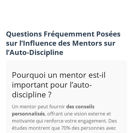
Questions Fréquemment Posées
sur l’Influence des Mentors sur
l’Auto-Discipline
Pourquoi un mentor est-il
important pour l’auto-
discipline ?
Un mentor peut fournir
des conseils
personnalisés
, offrant une vision externe et
motivante qui renforce votre engagement. Des
études montrent que 70% des personnes avec