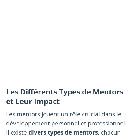
Les Différents Types de Mentors
et Leur Impact
Les mentors jouent un rôle crucial dans le
développement personnel et professionnel.
Il existe
divers types de mentors
, chacun