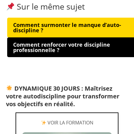
Sur le même sujet
Comment surmonter le manque d’auto-
discipline ?
Comment renforcer votre discipline
professionnelle ?
DYNAMIQUE 30 JOURS : Maîtrisez
votre autodiscipline pour transformer
vos objectifs en réalité.
VOIR LA FORMATION