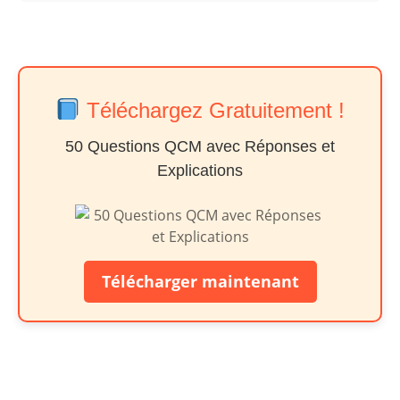
Téléchargez Gratuitement !
50 Questions QCM avec Réponses et
Explications
Télécharger maintenant