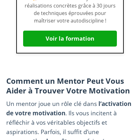
réalisations concrètes grâce à 30 jours
de techniques éprouvées pour
maîtriser votre autodiscipline !
Voir la formation
Comment un Mentor Peut Vous
Aider à Trouver Votre Motivation
Un mentor joue un rôle clé dans
l’activation
de votre motivation
. Ils vous incitent à
réfléchir à vos véritables objectifs et
aspirations. Parfois, il suffit d’une